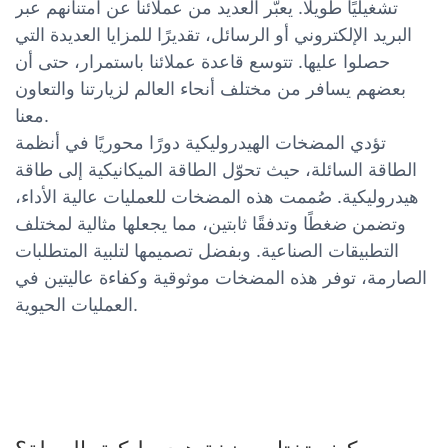
تشغيليًا طويلًا. يعبّر العديد من عملائنا عن امتنانهم عبر
البريد الإلكتروني أو الرسائل، تقديرًا للمزايا العديدة التي
حصلوا عليها. تتوسع قاعدة عملائنا باستمرار، حتى أن
بعضهم يسافر من مختلف أنحاء العالم لزيارتنا والتعاون
معنا.
تؤدي المضخات الهيدروليكية دورًا محوريًا في أنظمة
الطاقة السائلة، حيث تحوّل الطاقة الميكانيكية إلى طاقة
هيدروليكية. صُممت هذه المضخات للعمليات عالية الأداء،
وتضمن ضغطًا وتدفقًا ثابتين، مما يجعلها مثالية لمختلف
التطبيقات الصناعية. وبفضل تصميمها لتلبية المتطلبات
الصارمة، توفر هذه المضخات موثوقية وكفاءة عاليتين في
العمليات الحيوية.