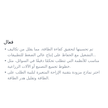
فعال
تم تحسينها لتحقيق كفاءة الطاقة، مما يقلل من تكاليف
التشغيل مع الحفاظ على إنتاج عالي الضغط للتطبيقات
الصناعية.
مناسب للأنظمة التي تتطلب تحكمًا دقيقًا في السوائل، مثل
خطوط تجميع التصنيع أو الآلات الزراعية.
اختر نماذج مزودة بتقنية الإزاحة المتغيرة لتلبية الطلب على
الطاقة وتقليل هدر الطاقة.