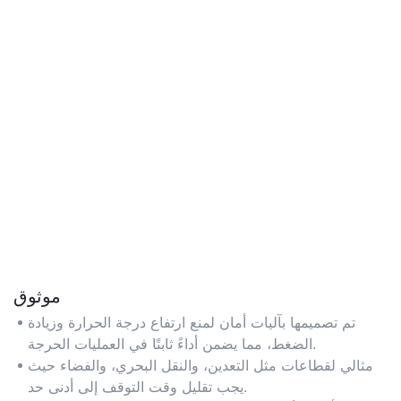
موثوق
تم تصميمها بآليات أمان لمنع ارتفاع درجة الحرارة وزيادة
الضغط، مما يضمن أداءً ثابتًا في العمليات الحرجة.
مثالي لقطاعات مثل التعدين، والنقل البحري، والفضاء حيث
يجب تقليل وقت التوقف إلى أدنى حد.