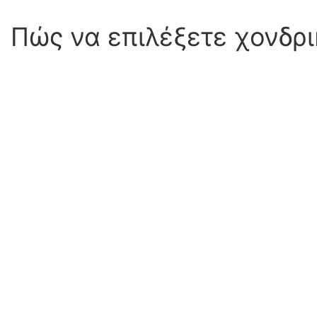
Πώς να επιλέξετε χονδρι