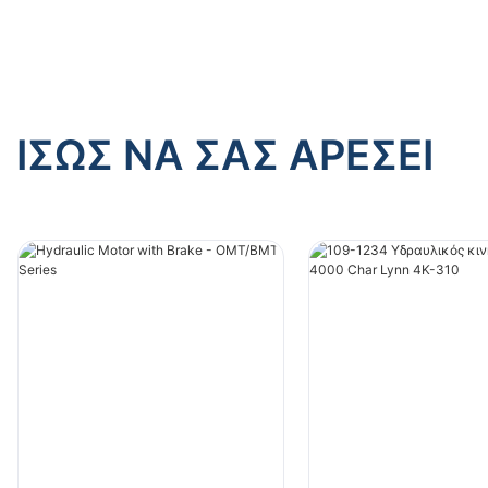
ΊΣΩΣ ΝΑ ΣΑΣ ΑΡΈΣΕΙ