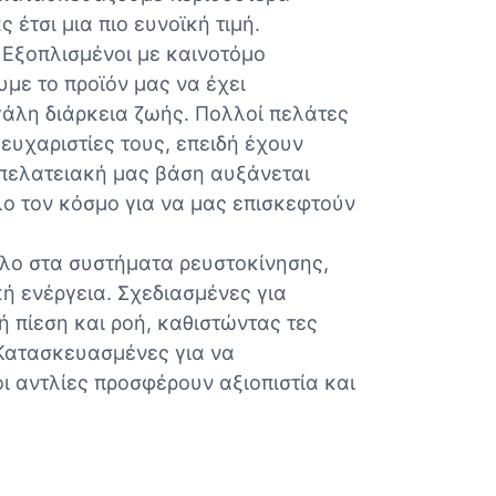
 έτσι μια πιο ευνοϊκή τιμή.
 Εξοπλισμένοι με καινοτόμο
με το προϊόν μας να έχει
άλη διάρκεια ζωής. Πολλοί πελάτες
ευχαριστίες τους, επειδή έχουν
 πελατειακή μας βάση αυξάνεται
λο τον κόσμο για να μας επισκεφτούν
όλο στα συστήματα ρευστοκίνησης,
ή ενέργεια. Σχεδιασμένες για
 πίεση και ροή, καθιστώντας τες
 Κατασκευασμένες για να
ι αντλίες προσφέρουν αξιοπιστία και