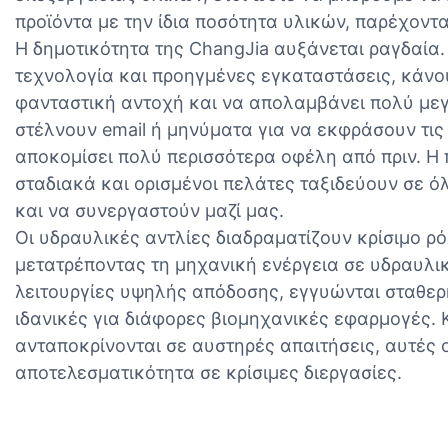
προϊόντα με την ίδια ποσότητα υλικών, παρέχοντας
Η δημοτικότητα της ChangJia αυξάνεται ραγδαία.
τεχνολογία και προηγμένες εγκαταστάσεις, κάνου
φανταστική αντοχή και να απολαμβάνει πολύ μεγ
στέλνουν email ή μηνύματα για να εκφράσουν τις 
αποκομίσει πολύ περισσότερα οφέλη από πριν. Η
σταδιακά και ορισμένοι πελάτες ταξιδεύουν σε ό
και να συνεργαστούν μαζί μας.
Οι υδραυλικές αντλίες διαδραματίζουν κρίσιμο ρ
μετατρέποντας τη μηχανική ενέργεια σε υδραυλικ
λειτουργίες υψηλής απόδοσης, εγγυώνται σταθερή
ιδανικές για διάφορες βιομηχανικές εφαρμογές.
ανταποκρίνονται σε αυστηρές απαιτήσεις, αυτές ο
αποτελεσματικότητα σε κρίσιμες διεργασίες.