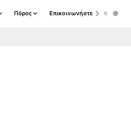
Πόρος
Επικοινωνήστε Μαζί Μας