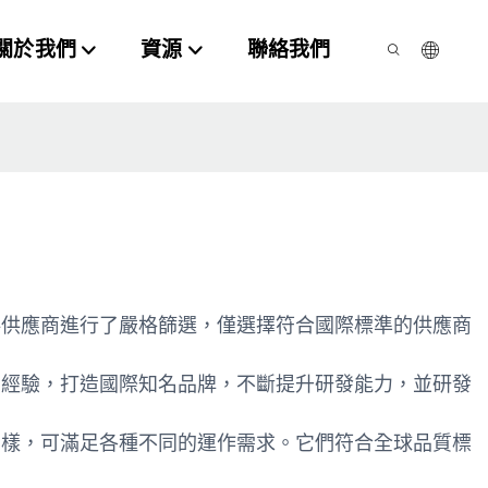
關於我們
資源
聯絡我們
料供應商進行了嚴格篩選，僅選擇符合國際標準的供應商
的經驗，打造國際知名品牌，不斷提升研發能力，並研發
多樣，可滿足各種不同的運作需求。它們符合全球品質標