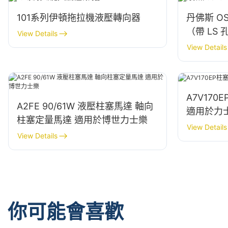
101系列伊頓拖拉機液壓轉向器
丹佛斯 O
（帶 LS 
View Details
View Details
A7V17
A2FE 90/61W 液壓柱塞馬達 軸向
適用於力
柱塞定量馬達 適用於博世力士樂
View Details
View Details
你可能會喜歡