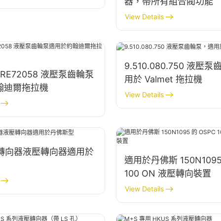
器，帶所有組合閥功能
View Details
9.510.080.750 液
7 RE72058 液壓泵齒輪泵
用於 Valmet 拖拉機
翰迪爾拖拉機
View Details
列轉向器液壓轉向器適用於
適用於丹佛斯 150N1095
100 ON 液壓轉向裝置
View Details