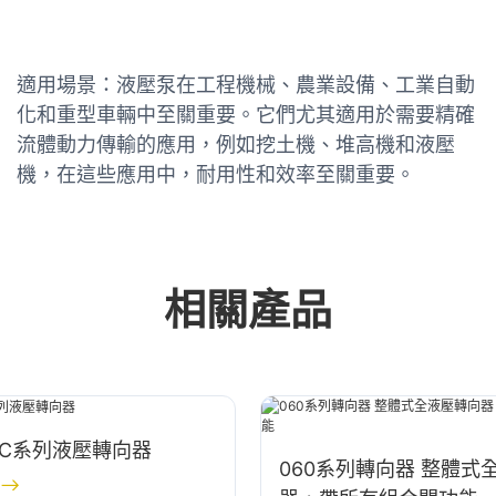
適用場景：液壓泵在工程機械、農業設備、工業自動
化和重型車輛中至關重要。它們尤其適用於需要精確
流體動力傳輸的應用，例如挖土機、堆高機和液壓
機，在這些應用中，耐用性和效率至關重要。
相關產品
OSPC系列液壓轉向器
060系列轉向器 整體式