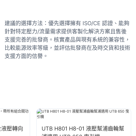
建議的選擇方法：優先選擇擁有 ISO/CE 認證、能夠
針對特定壓力/流量需求提供客製化解決方案且售後
支援完善的批發商。核實產品與現有系統的兼容性，
比較能源效率等級，並評估批發商在及時交貨和技術
支援方面的信譽。
全液壓轉向
UTB H801 H8-01 液壓幫浦齒輪幫