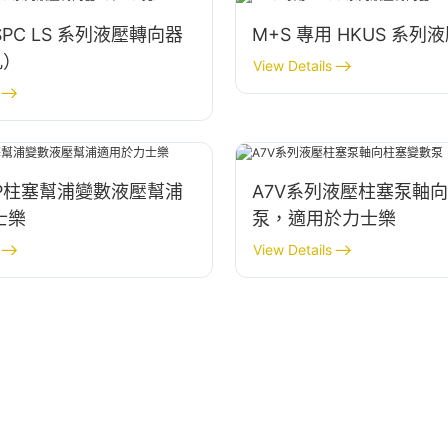
SPC LS 系列液壓轉向器
M+S 專用 HKUS 系列
孔）
View Details
0EP柱塞幫浦變數液壓幫浦
A7V系列液壓柱塞泵軸
士樂
泵，適用於力士樂
View Details