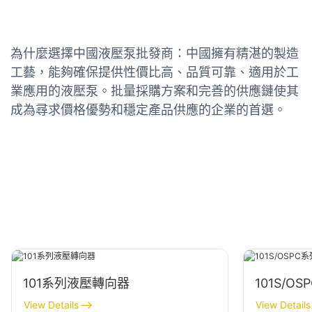
為什麼選擇中國液壓泵批發商：中國擁有精湛的製造
工藝，能夠確保提供性價比高、品質可靠、適用於工
業應用的液壓泵。批量採購方案和完善的供應鏈使其
成為尋求價格優勢和穩定產品供應的企業的首選。
101系列液壓轉向器
101S/
View Details
View Details