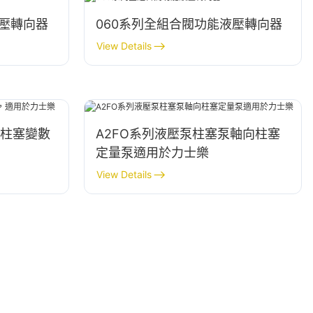
液壓轉向器
060系列全組合閥功能液壓轉向器
View Details
向柱塞變數
A2FO系列液壓泵柱塞泵軸向柱塞
定量泵適用於力士樂
View Details