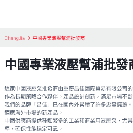
ChangJia
中國專業液壓幫浦批發商
中國專業液壓幫浦批發
這家中國液壓泵批發商由重慶昌佳國際貿易有限公司的
作為長期策略合作夥伴。產品設計創新，滿足市場不斷
我們的品牌「昌佳」已在國內外累積了許多忠實擁躉。
適應海外市場的新產品。
中國供應商提供種類繁多的工業和商業用液壓泵，尤其
準，確保性能穩定可靠。