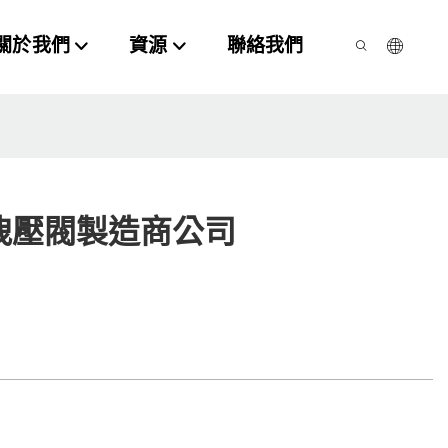
關於我們
資源
聯絡我們
洩壓閥製造商公司