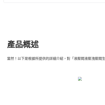
產品概述
當然！以下是根據所提供的詳細介紹，對「液壓閥液壓洩壓閥