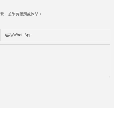
聯繫，並附有問題或詢問。
電話/WhatsApp