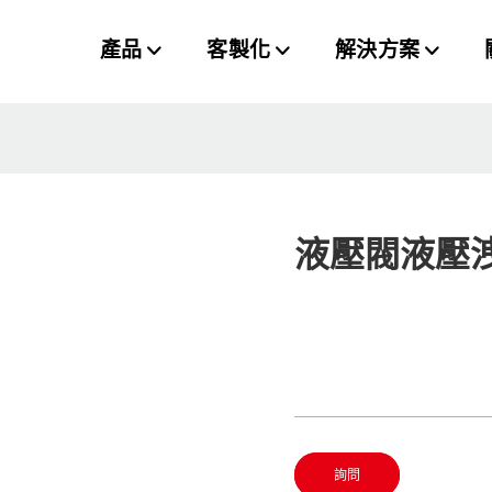
產品
客製化
解決方案
液壓閥液壓
詢問