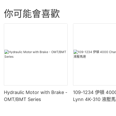
你可能會喜歡
Hydraulic Motor with Brake -
109-1234 伊頓 4000
OMT/BMT Series
Lynn 4K-310 液壓