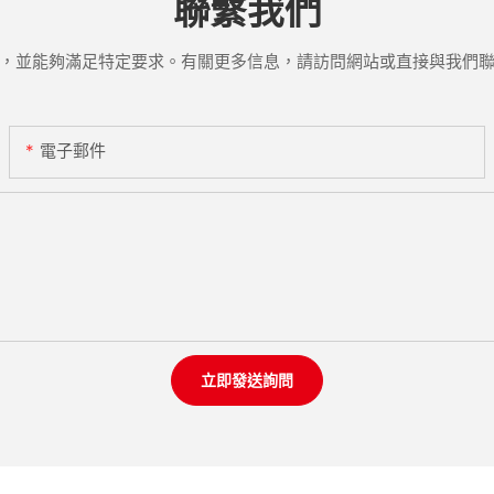
聯繫我們
，並能夠滿足特定要求。有關更多信息，請訪問網站或直接與我們
電子郵件
立即發送詢問