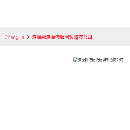
ChangJia
液壓閥液壓洩壓閥製造商公司