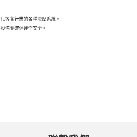
動化等各行業的各種液壓系統。
護設備並確保運作安全。