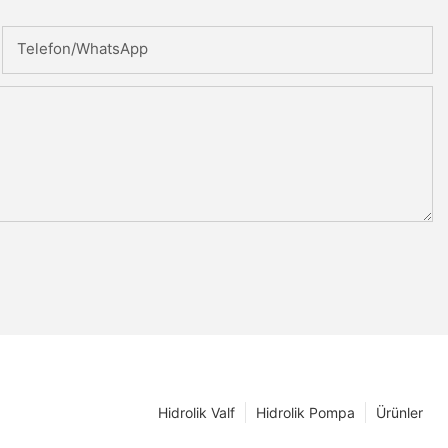
Telefon/WhatsApp
Hidrolik Valf
Hidrolik Pompa
Ürünler