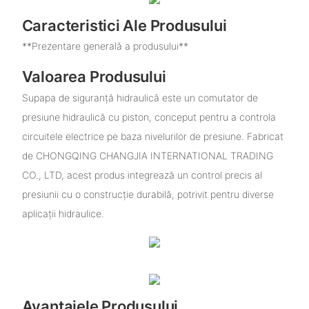
Caracteristici Ale Produsului
**Prezentare generală a produsului**
Valoarea Produsului
Supapa de siguranță hidraulică este un comutator de
presiune hidraulică cu piston, conceput pentru a controla
circuitele electrice pe baza nivelurilor de presiune. Fabricat
de CHONGQING CHANGJIA INTERNATIONAL TRADING
CO., LTD, acest produs integrează un control precis al
presiunii cu o construcție durabilă, potrivit pentru diverse
aplicații hidraulice.
Avantajele Produsului