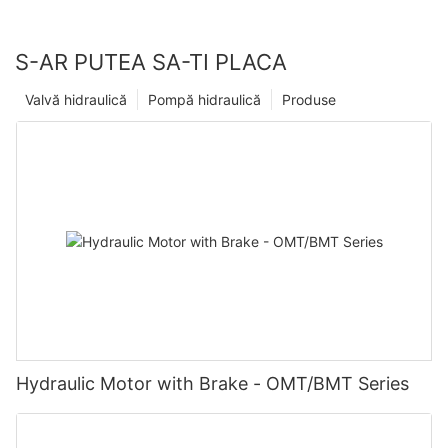
S-AR PUTEA SA-TI PLACA
Valvă hidraulică
Pompă hidraulică
Produse
Hydraulic Motor with Brake - OMT/BMT Series