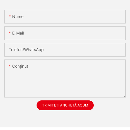
Nume
E-Mail
Telefon/WhatsApp
Conţinut
TRIMITEȚI ANCHETĂ ACUM