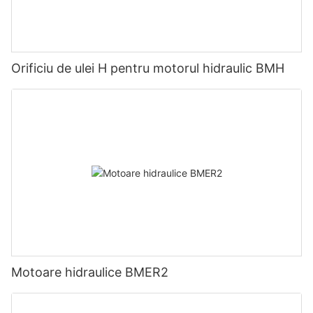
Orificiu de ulei H pentru motorul hidraulic BMH
Motoare hidraulice BMER2