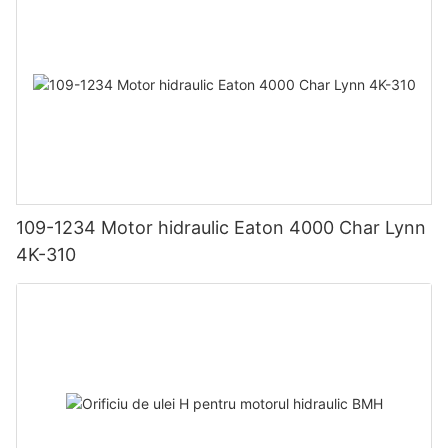
109-1234 Motor hidraulic Eaton 4000 Char Lynn
4K-310