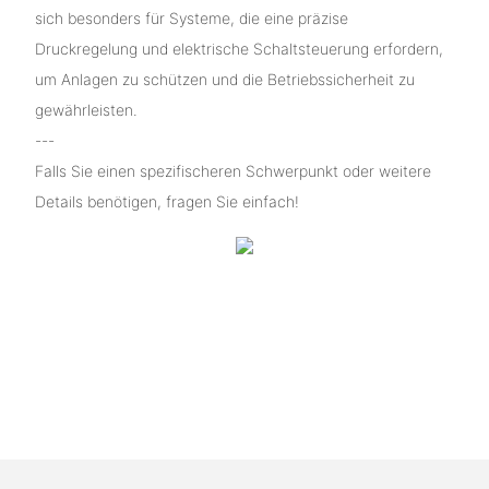
sich besonders für Systeme, die eine präzise
Druckregelung und elektrische Schaltsteuerung erfordern,
um Anlagen zu schützen und die Betriebssicherheit zu
gewährleisten.
---
Falls Sie einen spezifischeren Schwerpunkt oder weitere
Details benötigen, fragen Sie einfach!