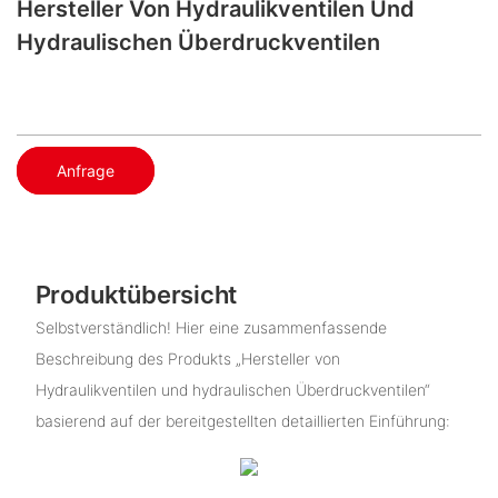
Hersteller Von Hydraulikventilen Und
Hydraulischen Überdruckventilen
Anfrage
Produktübersicht
Selbstverständlich! Hier eine zusammenfassende
Beschreibung des Produkts „Hersteller von
Hydraulikventilen und hydraulischen Überdruckventilen“
basierend auf der bereitgestellten detaillierten Einführung: