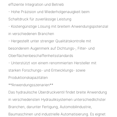
effiziente Integration und Betrieb
- Hohe Präzision und Wiederholgenauigkeit beim
Schaltdruck für zuverlässige Leistung
- Kostengünstige Lösung mit breitem Anwendungspotenzial
in verschiedenen Branchen
- Hergestellt unter strenger Qualitätskontrolle mit
besonderem Augenmerk auf Dichtungs-, Filter- und
Oberflächenbeschaffenheitsstandards
- Unterstützt von einem renommierten Hersteller mit
starken Forschungs- und Entwicklungs- sowie
Produktionskapazitäten
**Anwendungsszenarien**
Das hydraulische Überdruckventil findet breite Anwendung
in verschiedensten Hydrauliksystemen unterschiedlichster
Branchen, darunter Fertigung, Automobilindustrie,
Baumaschinen und industrielle Automatisierung. Es eignet