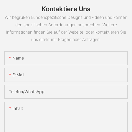
Kontaktiere Uns
Wir begrüßen kundenspezifische Designs und -ideen und können
den spezifischen Anforderungen ansprechen. Weitere
Informationen finden Sie auf der Website, oder kontaktieren Sie
uns direkt mit Fragen oder Anfragen.
Name
E-Mail
Telefon/WhatsApp
Inhalt