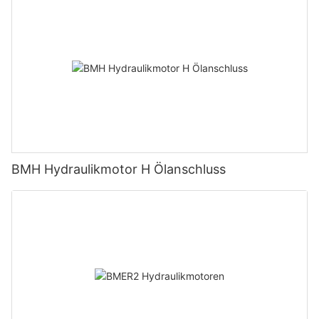
BMH Hydraulikmotor H Ölanschluss