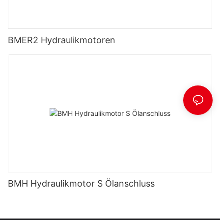
BMER2 Hydraulikmotoren
BMH Hydraulikmotor S Ölanschluss