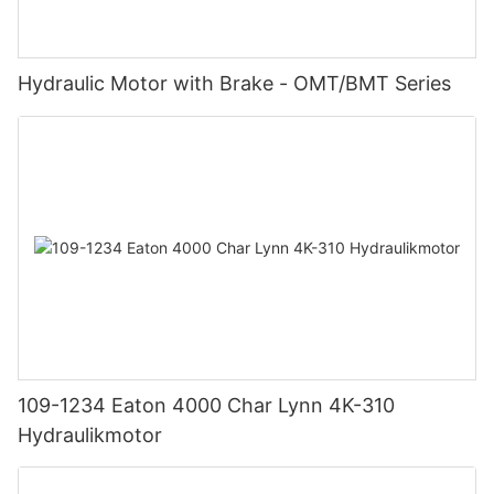
Hydraulic Motor with Brake - OMT/BMT Series
109-1234 Eaton 4000 Char Lynn 4K-310
Hydraulikmotor