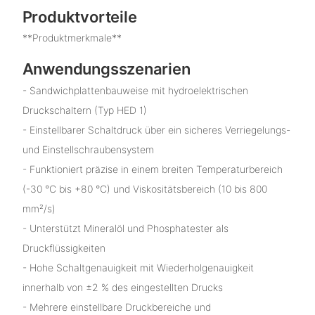
Produktvorteile
**Produktmerkmale**
Anwendungsszenarien
- Sandwichplattenbauweise mit hydroelektrischen
Druckschaltern (Typ HED 1)
- Einstellbarer Schaltdruck über ein sicheres Verriegelungs-
und Einstellschraubensystem
- Funktioniert präzise in einem breiten Temperaturbereich
(-30 °C bis +80 °C) und Viskositätsbereich (10 bis 800
mm²/s)
- Unterstützt Mineralöl und Phosphatester als
Druckflüssigkeiten
- Hohe Schaltgenauigkeit mit Wiederholgenauigkeit
innerhalb von ±2 % des eingestellten Drucks
- Mehrere einstellbare Druckbereiche und