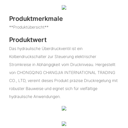
Produktmerkmale
**Produktübersicht**
Produktwert
Das hydraulische Überdruckventil ist ein
Kolbendruckschalter zur Steuerung elektrischer
Stromkreise in Abhängigkeit vom Druckniveau. Hergestellt
von CHONGQING CHANGJIA INTERNATIONAL TRADING
CO., LTD, vereint dieses Produkt präzise Druckregelung mit
robuster Bauweise und eignet sich für vielfältige
hydraulische Anwendungen.