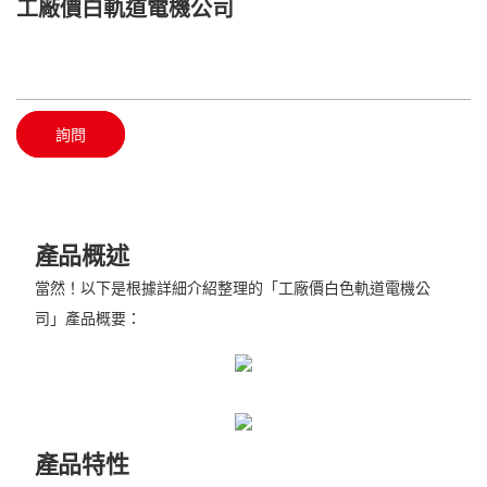
工廠價白軌道電機公司
詢問
產品概述
當然！以下是根據詳細介紹整理的「工廠價白色軌道電機公
司」產品概要：
產品特性