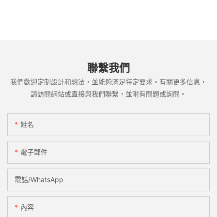
聯繫我們
我們歡迎定制設計和想法，並能夠滿足特定要求。有關更多信息，
請訪問網站或直接與我們聯繫，並附有問題或詢問。
姓名
電子郵件
電話/WhatsApp
內容