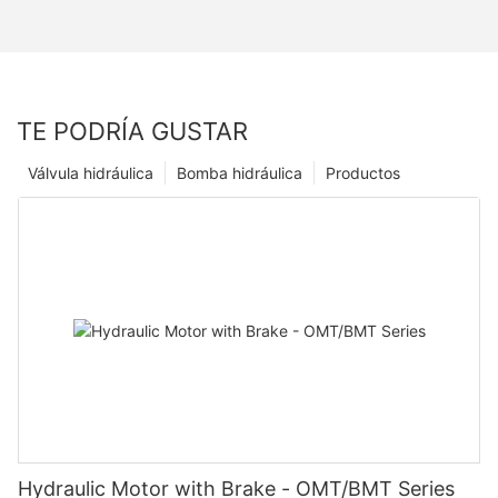
TE PODRÍA GUSTAR
Válvula hidráulica
Bomba hidráulica
Productos
Hydraulic Motor with Brake - OMT/BMT Series