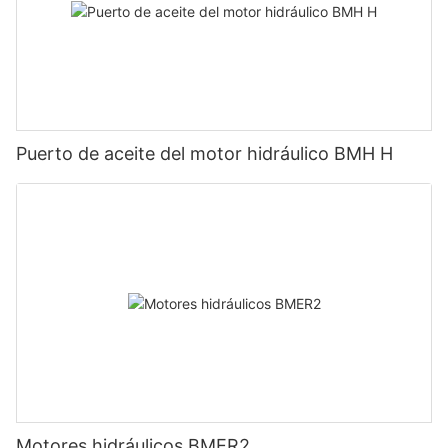
Puerto de aceite del motor hidráulico BMH H
Motores hidráulicos BMER2