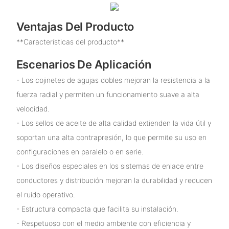
Ventajas Del Producto
**Características del producto**
Escenarios De Aplicación
- Los cojinetes de agujas dobles mejoran la resistencia a la
fuerza radial y permiten un funcionamiento suave a alta
velocidad.
- Los sellos de aceite de alta calidad extienden la vida útil y
soportan una alta contrapresión, lo que permite su uso en
configuraciones en paralelo o en serie.
- Los diseños especiales en los sistemas de enlace entre
conductores y distribución mejoran la durabilidad y reducen
el ruido operativo.
- Estructura compacta que facilita su instalación.
- Respetuoso con el medio ambiente con eficiencia y