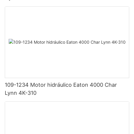
109-1234 Motor hidráulico Eaton 4000 Char
Lynn 4K-310