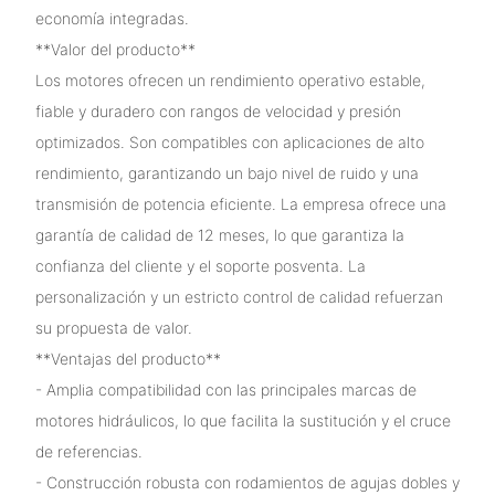
economía integradas.
**Valor del producto**
Los motores ofrecen un rendimiento operativo estable,
fiable y duradero con rangos de velocidad y presión
optimizados. Son compatibles con aplicaciones de alto
rendimiento, garantizando un bajo nivel de ruido y una
transmisión de potencia eficiente. La empresa ofrece una
garantía de calidad de 12 meses, lo que garantiza la
confianza del cliente y el soporte posventa. La
personalización y un estricto control de calidad refuerzan
su propuesta de valor.
**Ventajas del producto**
- Amplia compatibilidad con las principales marcas de
motores hidráulicos, lo que facilita la sustitución y el cruce
de referencias.
- Construcción robusta con rodamientos de agujas dobles y