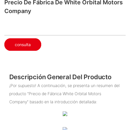
Precio De Fábrica De White Orbital Motors
Company
consulta
Descripción General Del Producto
¡Por supuesto! A continuación, se presenta un resumen del
producto "Precio de Fábrica White Orbital Motors
Company" basado en la introducción detallada: