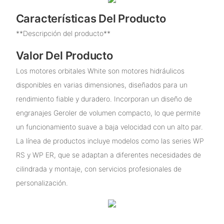
Características Del Producto
**Descripción del producto**
Valor Del Producto
Los motores orbitales White son motores hidráulicos
disponibles en varias dimensiones, diseñados para un
rendimiento fiable y duradero. Incorporan un diseño de
engranajes Geroler de volumen compacto, lo que permite
un funcionamiento suave a baja velocidad con un alto par.
La línea de productos incluye modelos como las series WP
RS y WP ER, que se adaptan a diferentes necesidades de
cilindrada y montaje, con servicios profesionales de
personalización.