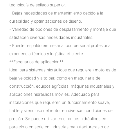
tecnología de sellado superior.
- Bajas necesidades de mantenimiento debido a la
durabilidad y optimizaciones de diseño.
- Variedad de opciones de desplazamiento y montaje que
satisfacen diversas necesidades industriales.
- Fuerte respaldo empresarial con personal profesional,
experiencia técnica y logística eficiente.
**Escenarios de aplicación**
Ideal para sistemas hidráulicos que requieren motores de
baja velocidad y alto par, como en maquinaria de
construcción, equipos agrícolas, máquinas industriales y
aplicaciones hidráulicas móviles. Adecuado para
instalaciones que requieren un funcionamiento suave,
fiable y silencioso del motor en diversas condiciones de
presión. Se puede utilizar en circuitos hidráulicos en
paralelo o en serie en industrias manufactureras o de