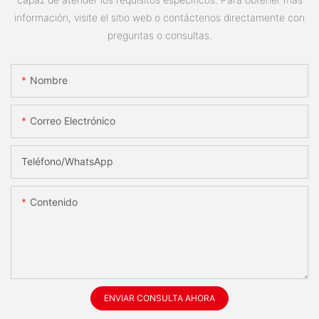
información, visite el sitio web o contáctenos directamente con
preguntas o consultas.
Nombre
Correo Electrónico
Teléfono/WhatsApp
Contenido
ENVIAR CONSULTA AHORA