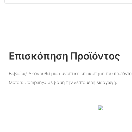
Επισκόπηση Προϊόντος
Βεβαίως! Ακολουθεί μια συνοπτική επισκόπηση του προϊόντος 
Motors Company» με βάση την λεπτομερή εισαγωγή: