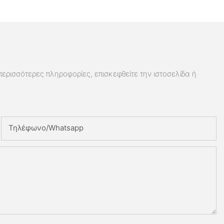
 περισσότερες πληροφορίες, επισκεφθείτε την ιστοσελίδα ή
Τηλέφωνο/whatsapp