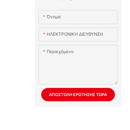
Όνομα
ΗΛΕΚΤΡΟΝΙΚΗ ΔΙΕΥΘΥΝΣΗ
Περιεχόμενο
ΑΠΟΣΤΟΛΉ ΕΡΏΤΗΣΗΣ ΤΏΡΑ