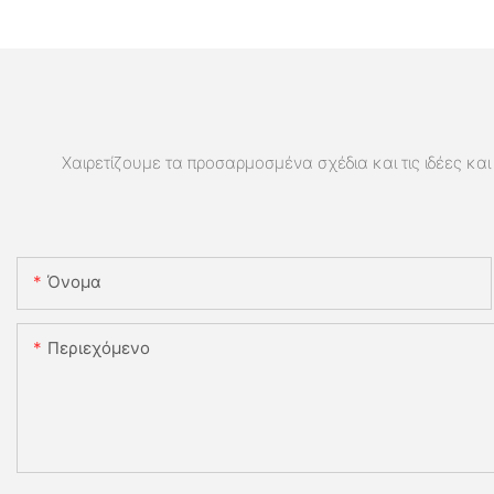
Χαιρετίζουμε τα προσαρμοσμένα σχέδια και τις ιδέες και 
Όνομα
Περιεχόμενο