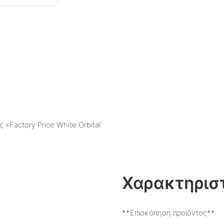
«Factory Price White Orbital
Χαρακτηριστ
**Επισκόπηση προϊόντος**