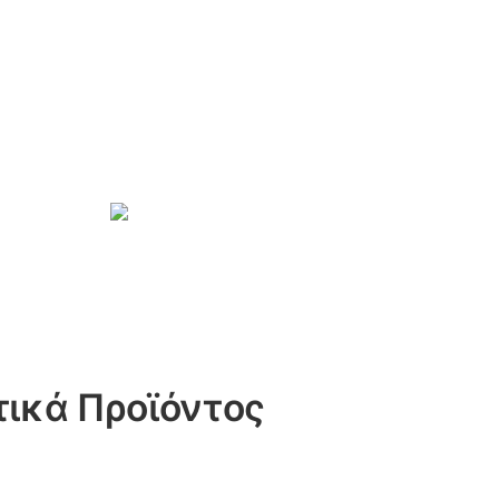
ικά Προϊόντος