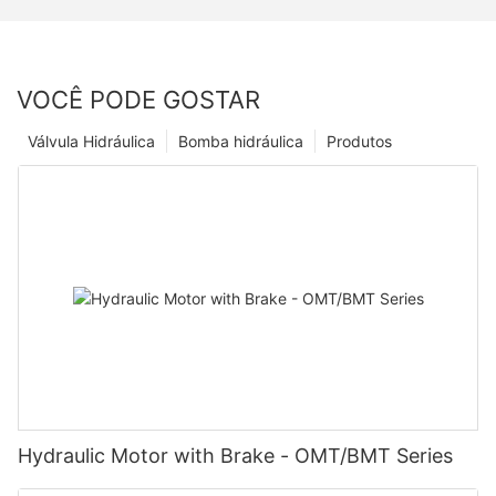
VOCÊ PODE GOSTAR
Válvula Hidráulica
Bomba hidráulica
Produtos
Hydraulic Motor with Brake - OMT/BMT Series