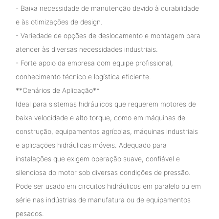
- Baixa necessidade de manutenção devido à durabilidade
e às otimizações de design.
- Variedade de opções de deslocamento e montagem para
atender às diversas necessidades industriais.
- Forte apoio da empresa com equipe profissional,
conhecimento técnico e logística eficiente.
**Cenários de Aplicação**
Ideal para sistemas hidráulicos que requerem motores de
baixa velocidade e alto torque, como em máquinas de
construção, equipamentos agrícolas, máquinas industriais
e aplicações hidráulicas móveis. Adequado para
instalações que exigem operação suave, confiável e
silenciosa do motor sob diversas condições de pressão.
Pode ser usado em circuitos hidráulicos em paralelo ou em
série nas indústrias de manufatura ou de equipamentos
pesados.