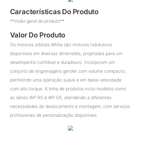
Características Do Produto
**Visão geral do produto**
Valor Do Produto
Os motores orbitais White são motores hidráulicos
disponíveis em diversas dimensões, projetados para um
desempenho confiável e duradouro. Incorporam um
conjunto de engrenagens geroler com volume compacto,
permitindo uma operação suave e em baixa velocidade
com alto torque. A linha de produtos inclui modelos como
as séries WP RS e WP ER, atendendo a diferentes
necessidades de deslocamento e montagem, com serviços
profissionais de personalização disponíveis.