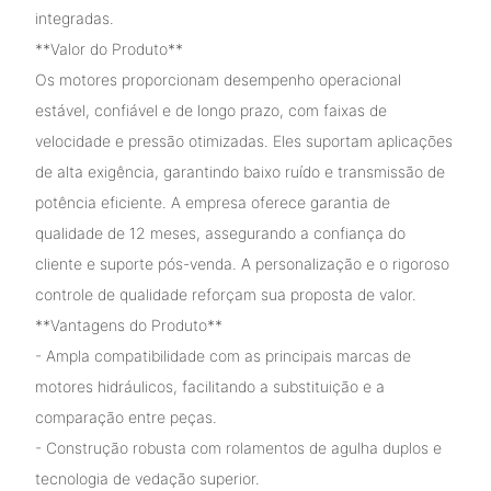
integradas.
**Valor do Produto**
Os motores proporcionam desempenho operacional
estável, confiável e de longo prazo, com faixas de
velocidade e pressão otimizadas. Eles suportam aplicações
de alta exigência, garantindo baixo ruído e transmissão de
potência eficiente. A empresa oferece garantia de
qualidade de 12 meses, assegurando a confiança do
cliente e suporte pós-venda. A personalização e o rigoroso
controle de qualidade reforçam sua proposta de valor.
**Vantagens do Produto**
- Ampla compatibilidade com as principais marcas de
motores hidráulicos, facilitando a substituição e a
comparação entre peças.
- Construção robusta com rolamentos de agulha duplos e
tecnologia de vedação superior.