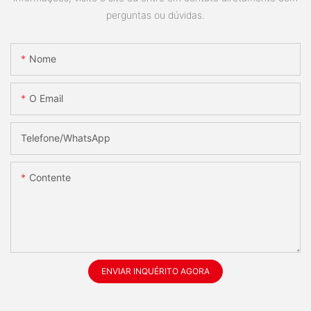
perguntas ou dúvidas.
Nome
O Email
Telefone/whatsApp
Contente
ENVIAR INQUÉRITO AGORA