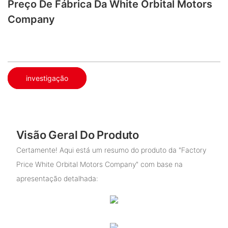
Preço De Fábrica Da White Orbital Motors
Company
investigação
Visão Geral Do Produto
Certamente! Aqui está um resumo do produto da "Factory
Price White Orbital Motors Company" com base na
apresentação detalhada: