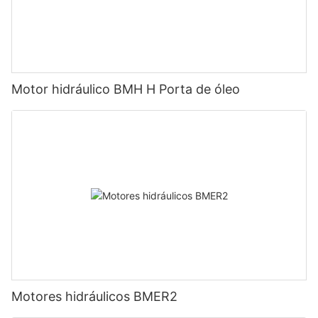
Motor hidráulico BMH H Porta de óleo
Motores hidráulicos BMER2