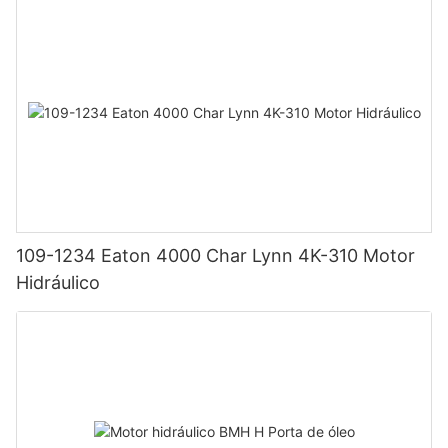
109-1234 Eaton 4000 Char Lynn 4K-310 Motor
Hidráulico