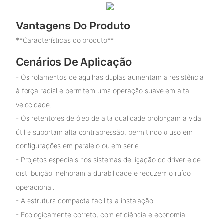
Vantagens Do Produto
**Características do produto**
Cenários De Aplicação
- Os rolamentos de agulhas duplas aumentam a resistência
à força radial e permitem uma operação suave em alta
velocidade.
- Os retentores de óleo de alta qualidade prolongam a vida
útil e suportam alta contrapressão, permitindo o uso em
configurações em paralelo ou em série.
- Projetos especiais nos sistemas de ligação do driver e de
distribuição melhoram a durabilidade e reduzem o ruído
operacional.
- A estrutura compacta facilita a instalação.
- Ecologicamente correto, com eficiência e economia