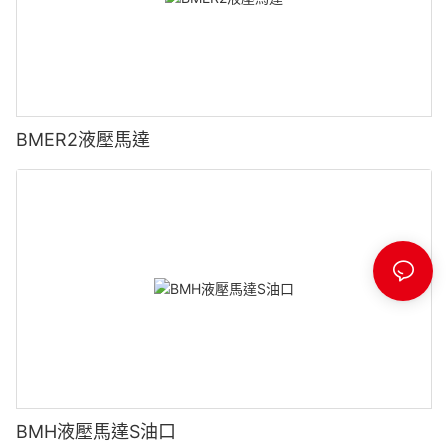
BMER2液壓馬達
BMH液壓馬達S油口