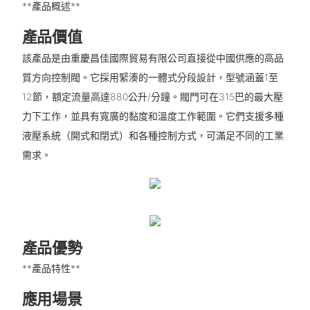
**產品概述**
產品價值
該產品是由重慶昌佳國際貿易有限公司直接從中國供應的高品
質方向控制閥。它採用緊湊的一體式分段設計，型號涵蓋1至
12節，額定流量高達880公升/分鐘。閥門可在315巴的最大壓
力下工作，並具有寬廣的黏度和溫度工作範圍。它們支援多種
液壓系統（開式和閉式）和各種控制方式，可滿足不同的工業
需求。
產品優勢
**產品特性**
應用場景