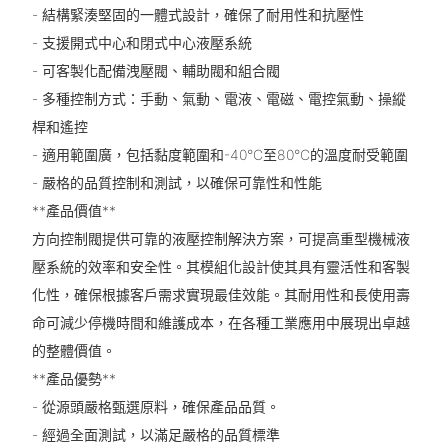
- 結構緊湊堅固的一體式設計，確保了耐用性和抗壓性
- 支援開式中心和閉式中心液壓系統
- 可客製化配備洩壓閥、輔助閥和組合閥
- 多種控制方式：手動、氣動、電液、電磁、電控氣動、操縱
桿和遙控
- 適用範圍廣，包括黏度範圍和-40°C至80°C的溫度耐受範圍
- 嚴格的品質控制和測試，以確保可靠性和性能
**產品價值**
方向控制閥提供可靠的液壓控制解決方案，可提高重型機械液
壓系統的效率和安全性。其模組化設計使其具有靈活性和客製
化性，確保根據客戶需求實現最佳效能。其耐用性和長使用壽
命可減少停機時間和維護成本，在各種工業應用中展現出卓越
的整體價值。
**產品優勢**
- 從源頭嚴格甄選原料，確保產品品質。
- 經過全面測試，以滿足嚴格的品質標準