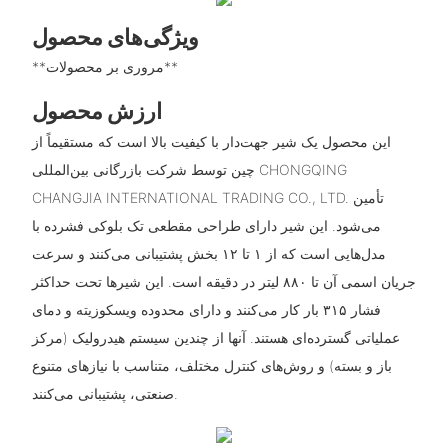
ویژگی‌های محصول
**مروری بر محصولات**
ارزش محصول
این محصول یک شیر جهت‌دار با کیفیت بالا است که مستقیماً از
چین توسط شرکت بازرگانی بین‌المللی CHONGQING
CHANGJIA INTERNATIONAL TRADING CO., LTD. تأمین
می‌شود. این شیر دارای طراحی مقطعی تک بلوکی فشرده با
مدل‌هایی است که از ۱ تا ۱۲ بخش پشتیبانی می‌کنند و سرعت
جریان اسمی آن تا ۸۸۰ لیتر در دقیقه است. این شیرها تحت حداکثر
فشار ۳۱۵ بار کار می‌کنند و دارای محدوده ویسکوزیته و دمای
عملیاتی گسترده‌ای هستند. آنها از چندین سیستم هیدرولیک (مرکز
باز و بسته) و روش‌های کنترل مختلف، متناسب با نیازهای متنوع
صنعتی، پشتیبانی می‌کنند.