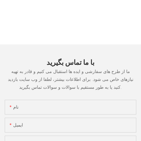
با ما تماس بگیرید
ما از طرح های سفارشی و ایده ها استقبال می کنیم و قادر به تهیه
نیازهای خاص می شود. برای اطلاعات بیشتر، لطفا از وب سایت بازدید
کنید یا به طور مستقیم با سوالات و سوالات تماس بگیرید.
نام
ایمیل