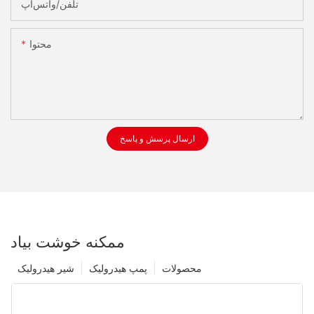
تلفن/واتس‌اپ
محتوا
ارسال پرسش و پاسخ
ممکنه خوشت بیاد
محصولات
پمپ هیدرولیک
شیر هیدرولیک