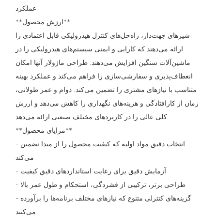
عملکرد
**ارزش محصول**
شیرهای جهت‌دار، راه‌حل‌های کنترل هیدرولیکی قابل اعتمادی را
ارائه می‌دهند که کارایی و ایمنی سیستم‌های هیدرولیکی را در
ماشین‌آلات سنگین افزایش می‌دهند. طراحی ماژولار آنها امکان
انعطاف‌پذیری و سفارشی‌سازی را فراهم می‌کند و عملکرد بهینه
متناسب با نیازهای مشتری را تضمین می‌کند. دوام و عمر طولانی،
زمان از کارافتادگی و هزینه‌های نگهداری را کاهش می‌دهد و ارزش
کلی عالی را در کاربردهای مختلف صنعتی ارائه می‌دهد.
**مزایای محصول**
- انتخاب دقیق مواد اولیه که کیفیت محصول را از مبدا تضمین
می‌کند
- آزمایش دقیق برای رعایت استانداردهای دقیق کیفیت
- طراحی برتر، ترکیبی از فشردگی، استحکام و طول عمر بالا
- گزینه‌های کنترلی متنوع که نیازهای مختلف برنامه‌ها را برآورده
می‌کنند