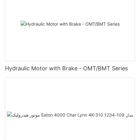
Hydraulic Motor with Brake - OMT/BMT Series