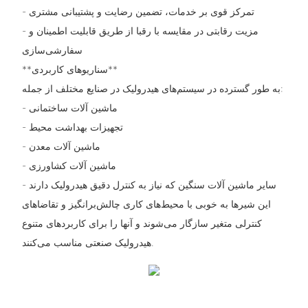
- تمرکز قوی بر خدمات، تضمین رضایت و پشتیبانی مشتری
- مزیت رقابتی در مقایسه با رقبا از طریق قابلیت اطمینان و
سفارشی‌سازی
**سناریوهای کاربردی**
به طور گسترده در سیستم‌های هیدرولیک در صنایع مختلف از جمله:
- ماشین آلات ساختمانی
- تجهیزات بهداشت محیط
- ماشین آلات معدن
- ماشین آلات کشاورزی
- سایر ماشین آلات سنگین که نیاز به کنترل دقیق هیدرولیک دارند
این شیرها به خوبی با محیط‌های کاری چالش‌برانگیز و تقاضاهای
کنترلی متغیر سازگار می‌شوند و آنها را برای کاربردهای متنوع
هیدرولیک صنعتی مناسب می‌کنند.