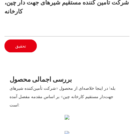
شرکت تامین کننده مستقیم شیرهای جهت دار چین،
کارخانه
تحقیق
بررسی اجمالی محصول
بله! در اینجا خلاصه‌ای از محصول «شرکت تأمین‌کننده شیرهای
جهت‌دار مستقیم کارخانه چین» بر اساس مقدمه مفصل آمده
است: