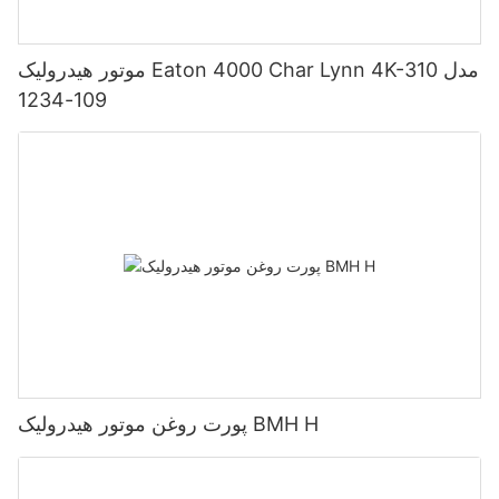
موتور هیدرولیک Eaton 4000 Char Lynn 4K-310 مدل
109-1234
پورت روغن موتور هیدرولیک BMH H