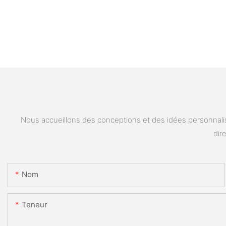
Nous accueillons des conceptions et des idées personnalis
dir
Nom
Teneur