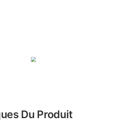
ques Du Produit