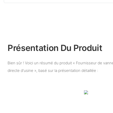
Présentation Du Produit
Bien sûr ! Voici un résumé du produit « Fournisseur de vann
directe d'usine », basé sur la présentation détaillée :