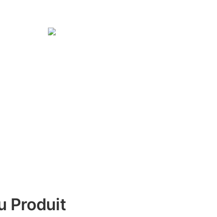
u Produit