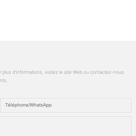
plus d'informations, visitez le site Web ou contactez-nous
nts.
Téléphone/WhatsApp