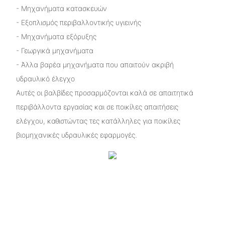
- Μηχανήματα κατασκευών
- Εξοπλισμός περιβαλλοντικής υγιεινής
- Μηχανήματα εξόρυξης
- Γεωργικά μηχανήματα
- Άλλα βαρέα μηχανήματα που απαιτούν ακριβή
υδραυλικό έλεγχο
Αυτές οι βαλβίδες προσαρμόζονται καλά σε απαιτητικά
περιβάλλοντα εργασίας και σε ποικίλες απαιτήσεις
ελέγχου, καθιστώντας τες κατάλληλες για ποικίλες
βιομηχανικές υδραυλικές εφαρμογές.