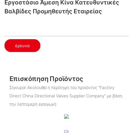
Εργοστάσιο Άμεση Κίνα Κατευθυντικές
Βαλβίδες Προμηθευτής Εταιρείας
έρευνα
Επισκόπηση Προϊόντος
Σίγουρα! Ακολουθεί η περίληψη του προϊόντος "Factory
Direct China Directional Valves Supplier Company" με βάση
την λεπτομερή εισαγωγή: