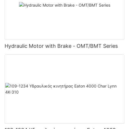
Hydraulic Motor with Brake - OMT/BMT Series