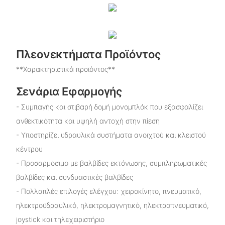
Πλεονεκτήματα Προϊόντος
**Χαρακτηριστικά προϊόντος**
Σενάρια Εφαρμογής
- Συμπαγής και στιβαρή δομή μονομπλόκ που εξασφαλίζει
ανθεκτικότητα και υψηλή αντοχή στην πίεση
- Υποστηρίζει υδραυλικά συστήματα ανοιχτού και κλειστού
κέντρου
- Προσαρμόσιμο με βαλβίδες εκτόνωσης, συμπληρωματικές
βαλβίδες και συνδυαστικές βαλβίδες
- Πολλαπλές επιλογές ελέγχου: χειροκίνητο, πνευματικό,
ηλεκτροϋδραυλικό, ηλεκτρομαγνητικό, ηλεκτροπνευματικό,
joystick και τηλεχειριστήριο