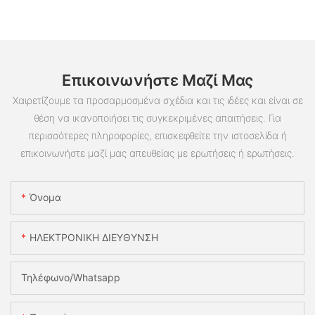
Επικοινωνήστε Μαζί Μας
Χαιρετίζουμε τα προσαρμοσμένα σχέδια και τις ιδέες και είναι σε
θέση να ικανοποιήσει τις συγκεκριμένες απαιτήσεις. Για
περισσότερες πληροφορίες, επισκεφθείτε την ιστοσελίδα ή
επικοινωνήστε μαζί μας απευθείας με ερωτήσεις ή ερωτήσεις.
Όνομα
ΗΛΕΚΤΡΟΝΙΚΗ ΔΙΕΥΘΥΝΣΗ
Τηλέφωνο/whatsapp