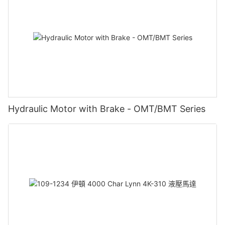
Hydraulic Motor with Brake - OMT/BMT Series