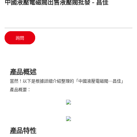
中國液壓電磁閥出售液壓閥批發 - 昌佳
詢問
產品概述
當然！以下是根據詳細介紹整理的「中國液壓電磁閥—昌佳」
產品概要：
產品特性