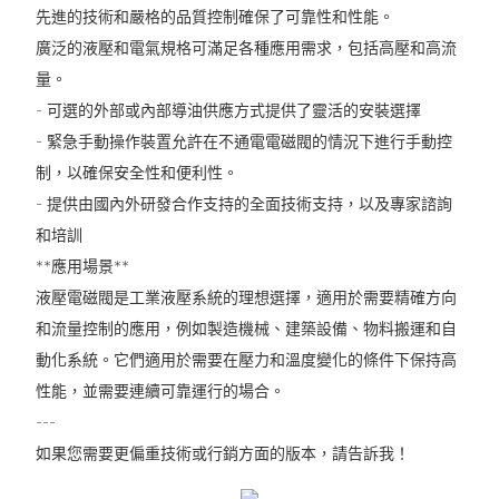
先進的技術和嚴格的品質控制確保了可靠性和性能。
廣泛的液壓和電氣規格可滿足各種應用需求，包括高壓和高流
量。
- 可選的外部或內部導油供應方式提供了靈活的安裝選擇
- 緊急手動操作裝置允許在不通電電磁閥的情況下進行手動控
制，以確保安全性和便利性。
- 提供由國內外研發合作支持的全面技術支持，以及專家諮詢
和培訓
**應用場景**
液壓電磁閥是工業液壓系統的理想選擇，適用於需要精確方向
和流量控制的應用，例如製造機械、建築設備、物料搬運和自
動化系統。它們適用於需要在壓力和溫度變化的條件下保持高
性能，並需要連續可靠運行的場合。
---
如果您需要更偏重技術或行銷方面的版本，請告訴我！