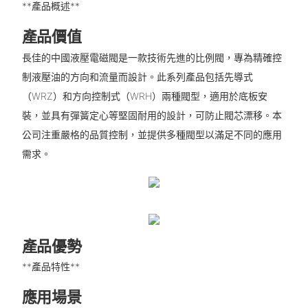
**產品概述**
產品價值
長佳的中國液壓電磁閥是一款技術先進的比例閥，專為精確控
制液壓油的方向和流量而設計。此系列產品包括先導式
（WRZ）和方向控制式（WRH）兩種閥型，適用於底板安
裝，並具有彈簧定心等堅固耐用的設計，可防止閥芯漂移。本
公司注重嚴格的品質控制，並提供多種閥型以滿足不同的應用
需求。
產品優勢
**產品特性**
應用場景