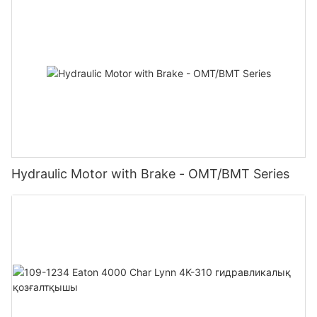
Hydraulic Motor with Brake - OMT/BMT Series