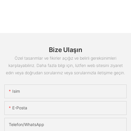
Bize Ulaşın
Özel tasarımlar ve fikirler açığız ve belirli gereksinimleri
karşılayabiliriz. Daha fazla bilgi için, lütfen web sitesini ziyaret
edin veya doğrudan sorularınız veya sorularınızla iletişime geçin.
Isim
E-Posta
Telefon/WhatsApp