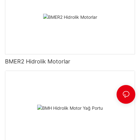
BMER2 Hidrolik Motorlar