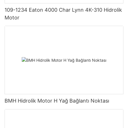
109-1234 Eaton 4000 Char Lynn 4K-310 Hidrolik
Motor
BMH Hidrolik Motor H Yağ Bağlantı Noktası