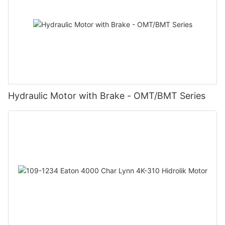
Hydraulic Motor with Brake - OMT/BMT Series