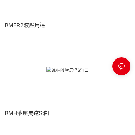
BMER2液壓馬達
BMH液壓馬達S油口