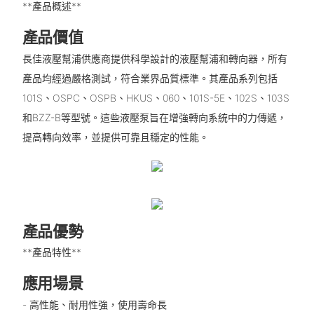
**產品概述**
產品價值
長佳液壓幫浦供應商提供科學設計的液壓幫浦和轉向器，所有
產品均經過嚴格測試，符合業界品質標準。其產品系列包括
101S、OSPC、OSPB、HKUS、060、101S-5E、102S、103S
和BZZ-B等型號。這些液壓泵旨在增強轉向系統中的力傳遞，
提高轉向效率，並提供可靠且穩定的性能。
產品優勢
**產品特性**
應用場景
- 高性能、耐用性強，使用壽命長