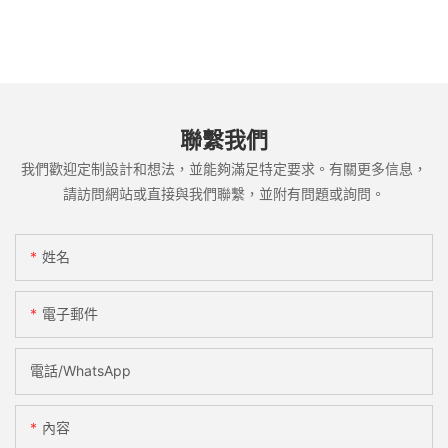
聯繫我們
我們歡迎定制設計和想法，並能夠滿足特定要求。有關更多信息，
請訪問網站或直接與我們聯繫，並附有問題或詢問。
姓名
電子郵件
電話/WhatsApp
內容