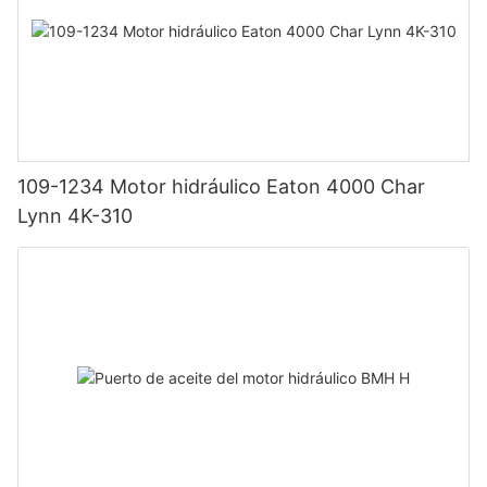
109-1234 Motor hidráulico Eaton 4000 Char
Lynn 4K-310