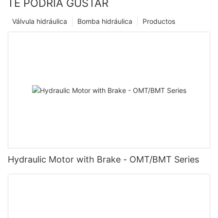
TE PODRÍA GUSTAR
Válvula hidráulica
Bomba hidráulica
Productos
Hydraulic Motor with Brake - OMT/BMT Series