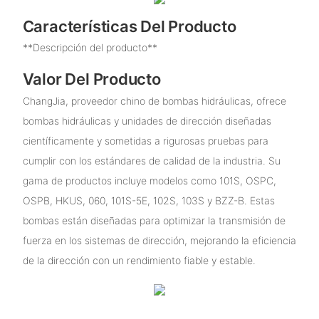
Características Del Producto
**Descripción del producto**
Valor Del Producto
ChangJia, proveedor chino de bombas hidráulicas, ofrece
bombas hidráulicas y unidades de dirección diseñadas
científicamente y sometidas a rigurosas pruebas para
cumplir con los estándares de calidad de la industria. Su
gama de productos incluye modelos como 101S, OSPC,
OSPB, HKUS, 060, 101S-5E, 102S, 103S y BZZ-B. Estas
bombas están diseñadas para optimizar la transmisión de
fuerza en los sistemas de dirección, mejorando la eficiencia
de la dirección con un rendimiento fiable y estable.