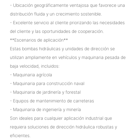
- Ubicación geográficamente ventajosa que favorece una
distribución fluida y un crecimiento sostenible.
- Excelente servicio al cliente priorizando las necesidades
del cliente y las oportunidades de cooperación.
**Escenarios de aplicación**
Estas bombas hidráulicas y unidades de dirección se
utilizan ampliamente en vehículos y maquinaria pesada de
baja velocidad, incluidos:
- Maquinaria agrícola
- Maquinaria para construcción naval
- Maquinaria de jardinería y forestal
- Equipos de mantenimiento de carreteras
- Maquinaria de ingeniería y minería
Son ideales para cualquier aplicación industrial que
requiera soluciones de dirección hidráulica robustas y
eficientes.