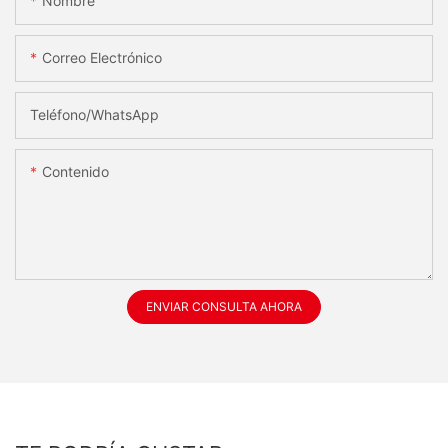
Nombre
Correo Electrónico
Teléfono/WhatsApp
Contenido
ENVIAR CONSULTA AHORA