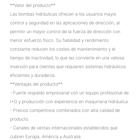
**Valor del producto**
Las bombas hidráulicas ofrecen a los usuarios mayor
control y seguridad en las aplicaciones de dirección, al
permitir un mayor control de la fuerza de dirección con
menor esfuerzo físico. Su fiabilidad y rendimiento
constante reducen los costes de mantenimiento y el
tiempo de inactividad, lo que las convierte en una valiosa
inversión para clientes que requieren sistemas hidráulicos
eficientes y duraderos.
**Ventajas del producto**
- Fuerte respaldo empresarial con un equipo profesional de
I+D y producción con experiencia en maquinaria hidráulica.
- Precios competitivos combinados con alta calidad de
producto.
- Canales de ventas internacionales establecidos que
cubren Europa, América y Australia.