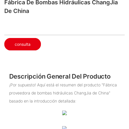
Fábrica De Bombas Hidráulicas ChangJia
De China
consulta
Descripción General Del Producto
¡Por supuesto! Aquí está el resumen del producto "Fábrica
proveedora de bombas hidráulicas ChangJia de China"
basado en la introducción detallada: