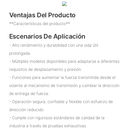
Ventajas Del Producto
**Características del producto**
Escenarios De Aplicación
- Alto rendimiento y durabilidad con una vida útil
prolongada.
- Múltiples modelos disponibles para adaptarse a diferentes
requisitos de desplazamiento y presión.
- Funciones para aumentar la fuerza transmitida desde el
volante al mecanismo de transmisión y cambiar la dirección
de entrega de fuerza.
- Operación segura, confiable y flexible con esfuerzo de
dirección reducido
- Cumple con rigurosos estándares de calidad de la
industria a través de pruebas exhaustivas