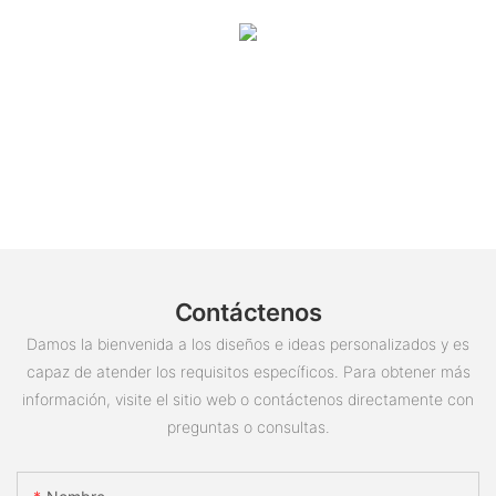
Contáctenos
Damos la bienvenida a los diseños e ideas personalizados y es
capaz de atender los requisitos específicos. Para obtener más
información, visite el sitio web o contáctenos directamente con
preguntas o consultas.