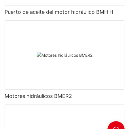
Puerto de aceite del motor hidráulico BMH H
Motores hidráulicos BMER2