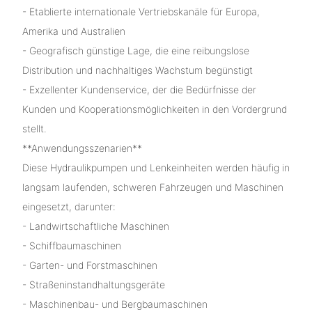
- Etablierte internationale Vertriebskanäle für Europa,
Amerika und Australien
- Geografisch günstige Lage, die eine reibungslose
Distribution und nachhaltiges Wachstum begünstigt
- Exzellenter Kundenservice, der die Bedürfnisse der
Kunden und Kooperationsmöglichkeiten in den Vordergrund
stellt.
**Anwendungsszenarien**
Diese Hydraulikpumpen und Lenkeinheiten werden häufig in
langsam laufenden, schweren Fahrzeugen und Maschinen
eingesetzt, darunter:
- Landwirtschaftliche Maschinen
- Schiffbaumaschinen
- Garten- und Forstmaschinen
- Straßeninstandhaltungsgeräte
- Maschinenbau- und Bergbaumaschinen