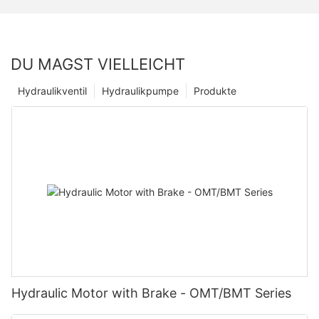
DU MAGST VIELLEICHT
Hydraulikventil
Hydraulikpumpe
Produkte
Hydraulic Motor with Brake - OMT/BMT Series