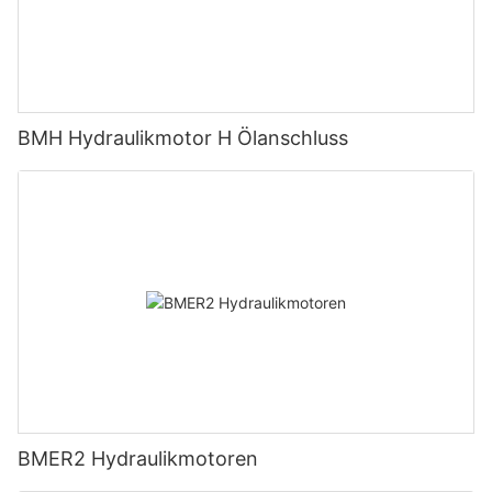
BMH Hydraulikmotor H Ölanschluss
BMER2 Hydraulikmotoren