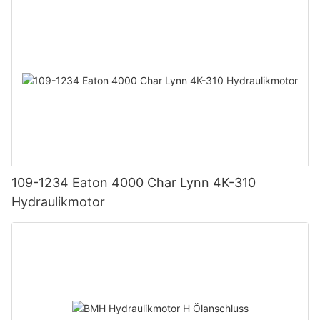
109-1234 Eaton 4000 Char Lynn 4K-310
Hydraulikmotor