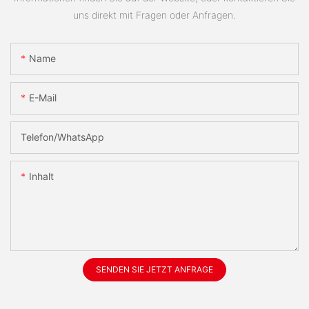
uns direkt mit Fragen oder Anfragen.
Name
E-Mail
Telefon/WhatsApp
Inhalt
SENDEN SIE JETZT ANFRAGE