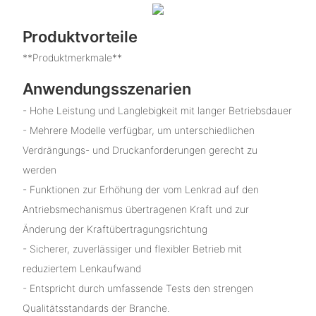
Produktvorteile
**Produktmerkmale**
Anwendungsszenarien
- Hohe Leistung und Langlebigkeit mit langer Betriebsdauer
- Mehrere Modelle verfügbar, um unterschiedlichen
Verdrängungs- und Druckanforderungen gerecht zu
werden
- Funktionen zur Erhöhung der vom Lenkrad auf den
Antriebsmechanismus übertragenen Kraft und zur
Änderung der Kraftübertragungsrichtung
- Sicherer, zuverlässiger und flexibler Betrieb mit
reduziertem Lenkaufwand
- Entspricht durch umfassende Tests den strengen
Qualitätsstandards der Branche.