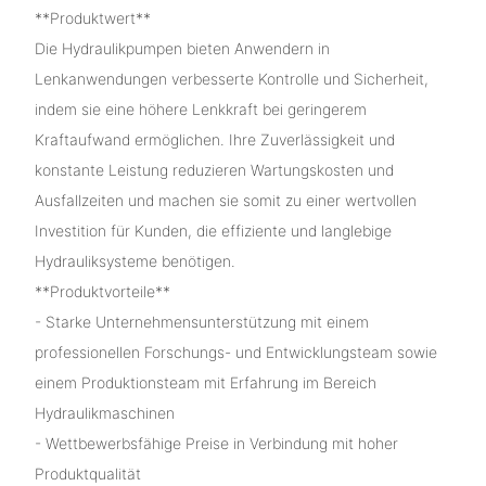
**Produktwert**
Die Hydraulikpumpen bieten Anwendern in
Lenkanwendungen verbesserte Kontrolle und Sicherheit,
indem sie eine höhere Lenkkraft bei geringerem
Kraftaufwand ermöglichen. Ihre Zuverlässigkeit und
konstante Leistung reduzieren Wartungskosten und
Ausfallzeiten und machen sie somit zu einer wertvollen
Investition für Kunden, die effiziente und langlebige
Hydrauliksysteme benötigen.
**Produktvorteile**
- Starke Unternehmensunterstützung mit einem
professionellen Forschungs- und Entwicklungsteam sowie
einem Produktionsteam mit Erfahrung im Bereich
Hydraulikmaschinen
- Wettbewerbsfähige Preise in Verbindung mit hoher
Produktqualität