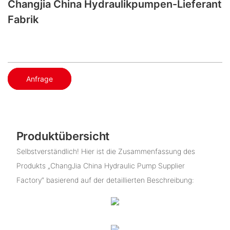
Changjia China Hydraulikpumpen-Lieferant
Fabrik
Anfrage
Produktübersicht
Selbstverständlich! Hier ist die Zusammenfassung des
Produkts „ChangJia China Hydraulic Pump Supplier
Factory“ basierend auf der detaillierten Beschreibung: