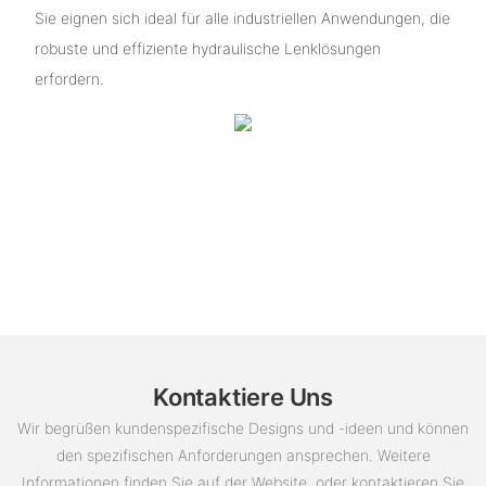
Sie eignen sich ideal für alle industriellen Anwendungen, die
robuste und effiziente hydraulische Lenklösungen
erfordern.
Kontaktiere Uns
Wir begrüßen kundenspezifische Designs und -ideen und können
den spezifischen Anforderungen ansprechen. Weitere
Informationen finden Sie auf der Website, oder kontaktieren Sie