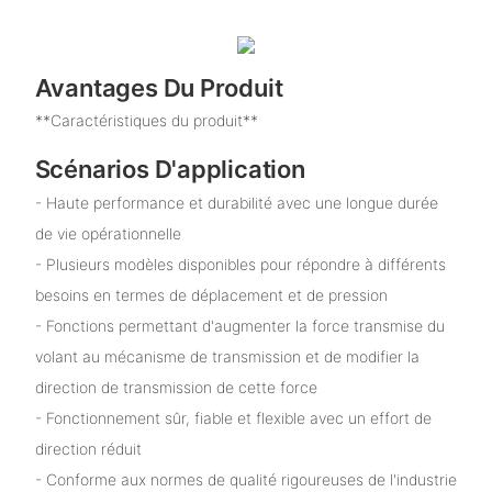
Avantages Du Produit
**Caractéristiques du produit**
Scénarios D'application
- Haute performance et durabilité avec une longue durée
de vie opérationnelle
- Plusieurs modèles disponibles pour répondre à différents
besoins en termes de déplacement et de pression
- Fonctions permettant d'augmenter la force transmise du
volant au mécanisme de transmission et de modifier la
direction de transmission de cette force
- Fonctionnement sûr, fiable et flexible avec un effort de
direction réduit
- Conforme aux normes de qualité rigoureuses de l'industrie