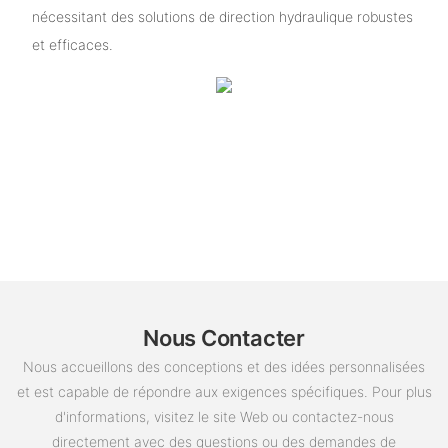
nécessitant des solutions de direction hydraulique robustes
et efficaces.
Nous Contacter
Nous accueillons des conceptions et des idées personnalisées
et est capable de répondre aux exigences spécifiques. Pour plus
d'informations, visitez le site Web ou contactez-nous
directement avec des questions ou des demandes de