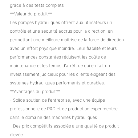
grâce à des tests complets
**Valeur du produit**
Les pompes hydrauliques offrent aux utilisateurs un
contrôle et une sécurité accrus pour la direction, en
permettant une meilleure maîtrise de la force de direction
avec un effort physique moindre. Leur fiabilité et leurs
performances constantes réduisent les coûts de
maintenance et les temps d'arrêt, ce qui en fait un
investissement judicieux pour les clients exigeant des
systèmes hydrauliques performants et durables.
**Avantages du produit**
- Solide soutien de l'entreprise, avec une équipe
professionnelle de R&D et de production expérimentée
dans le domaine des machines hydrauliques
- Des prix compétitifs associés à une qualité de produit
élevée