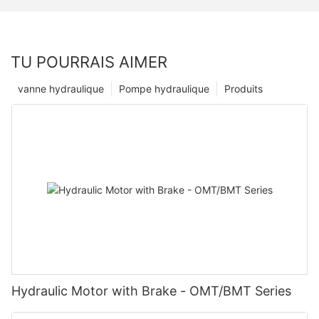
TU POURRAIS AIMER
vanne hydraulique
Pompe hydraulique
Produits
Hydraulic Motor with Brake - OMT/BMT Series