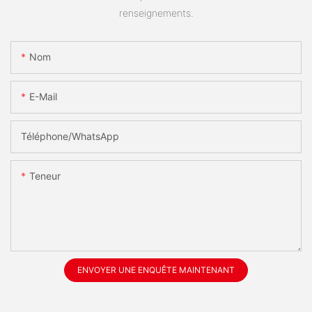
renseignements.
Nom
E-Mail
Téléphone/WhatsApp
Teneur
ENVOYER UNE ENQUÊTE MAINTENANT