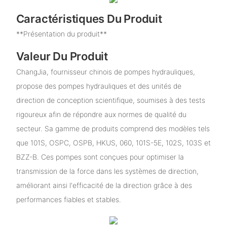
Caractéristiques Du Produit
**Présentation du produit**
Valeur Du Produit
ChangJia, fournisseur chinois de pompes hydrauliques,
propose des pompes hydrauliques et des unités de
direction de conception scientifique, soumises à des tests
rigoureux afin de répondre aux normes de qualité du
secteur. Sa gamme de produits comprend des modèles tels
que 101S, OSPC, OSPB, HKUS, 060, 101S-5E, 102S, 103S et
BZZ-B. Ces pompes sont conçues pour optimiser la
transmission de la force dans les systèmes de direction,
améliorant ainsi l'efficacité de la direction grâce à des
performances fiables et stables.