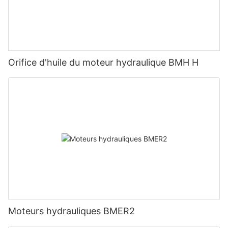
Orifice d'huile du moteur hydraulique BMH H
Moteurs hydrauliques BMER2