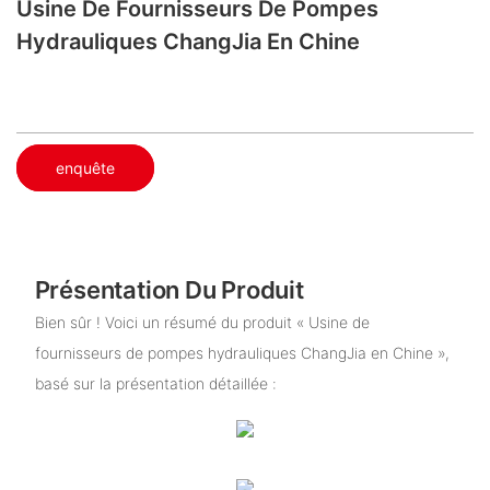
Usine De Fournisseurs De Pompes
Hydrauliques ChangJia En Chine
enquête
Présentation Du Produit
Bien sûr ! Voici un résumé du produit « Usine de
fournisseurs de pompes hydrauliques ChangJia en Chine »,
basé sur la présentation détaillée :