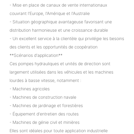
- Mise en place de canaux de vente internationaux
couvrant l'Europe, l'Amérique et l'Australie
- Situation géographique avantageuse favorisant une
distribution harmonieuse et une croissance durable
- Un excellent service à la clientèle qui privilégie les besoins
des clients et les opportunités de coopération
**Scénarios d'application**
Ces pompes hydrauliques et unités de direction sont
largement utilisées dans les véhicules et les machines
lourdes à basse vitesse, notamment :
- Machines agricoles
- Machines de construction navale
- Machines de jardinage et forestières
- Équipement d'entretien des routes
- Machines de génie civil et minières
Elles sont idéales pour toute application industrielle