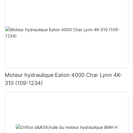
Moteur hydraulique Eaton 4000 Char Lynn 4K-
310 (109-1234)