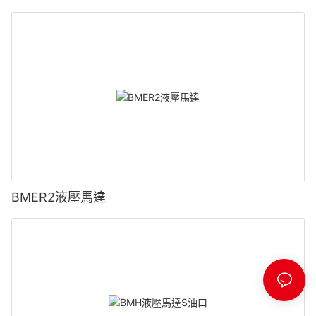
BMER2液壓馬達