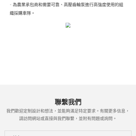
- 為農業承包商和需要可靠、高壓齒輪泵進行高強度使用的組
織採購車隊。
聯繫我們
我們歡迎定制設計和想法，並能夠滿足特定要求。有關更多信息，
請訪問網站或直接與我們聯繫，並附有問題或詢問。