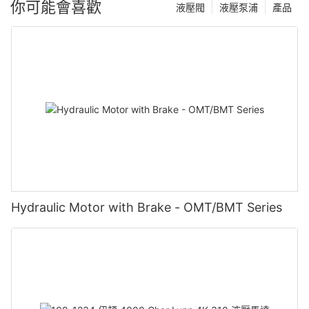
你可能會喜歡
液壓閥
液壓泵浦
產品
Hydraulic Motor with Brake - OMT/BMT Series