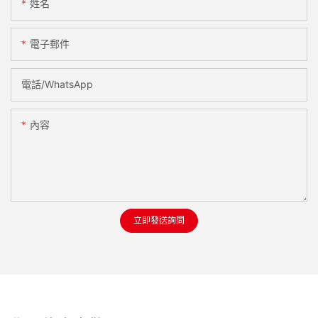
姓名
電子郵件
電話/WhatsApp
內容
立即發送詢問