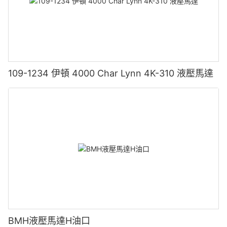
109-1234 伊頓 4000 Char Lynn 4K-310 液壓馬達
BMH液壓馬達H油口