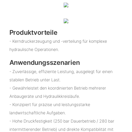
Produktvorteile
- Kerndruckerzeugung und -verteilung für komplexe
hydraulische Operationen.
Anwendungsszenarien
- Zuverlässige, effiziente Leistung, ausgelegt für einen
stabilen Betrieb unter Last.
- Gewährleistet den koordinierten Betrieb mehrerer
Anbaugeräte und Hydraulikkreisläufe.
- Konzipiert für präzise und leistungsstarke
landwirtschaftliche Aufgaben.
- Hohe Druckfestigkeit (250 bar Dauerbetrieb / 280 bar
intermittierender Betrieb) und direkte Kompatibilität mit