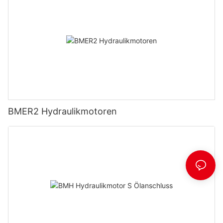
BMER2 Hydraulikmotoren