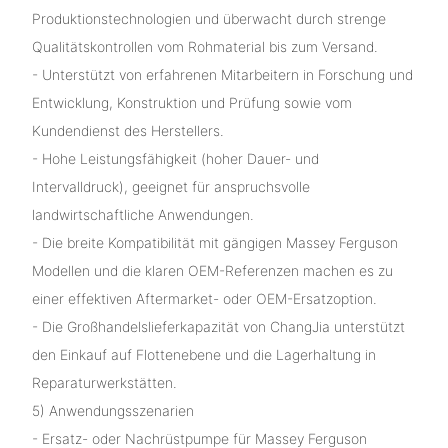
Produktionstechnologien und überwacht durch strenge
Qualitätskontrollen vom Rohmaterial bis zum Versand.
- Unterstützt von erfahrenen Mitarbeitern in Forschung und
Entwicklung, Konstruktion und Prüfung sowie vom
Kundendienst des Herstellers.
- Hohe Leistungsfähigkeit (hoher Dauer- und
Intervalldruck), geeignet für anspruchsvolle
landwirtschaftliche Anwendungen.
- Die breite Kompatibilität mit gängigen Massey Ferguson
Modellen und die klaren OEM-Referenzen machen es zu
einer effektiven Aftermarket- oder OEM-Ersatzoption.
- Die Großhandelslieferkapazität von ChangJia unterstützt
den Einkauf auf Flottenebene und die Lagerhaltung in
Reparaturwerkstätten.
5) Anwendungsszenarien
- Ersatz- oder Nachrüstpumpe für Massey Ferguson