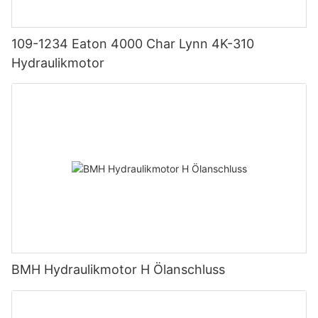
109-1234 Eaton 4000 Char Lynn 4K-310
Hydraulikmotor
BMH Hydraulikmotor H Ölanschluss