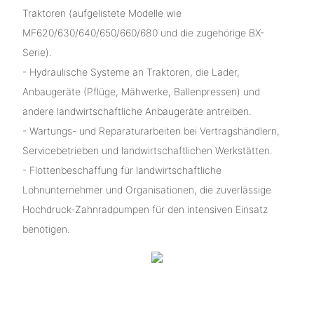
Traktoren (aufgelistete Modelle wie
MF620/630/640/650/660/680 und die zugehörige BX-
Serie).
- Hydraulische Systeme an Traktoren, die Lader,
Anbaugeräte (Pflüge, Mähwerke, Ballenpressen) und
andere landwirtschaftliche Anbaugeräte antreiben.
- Wartungs- und Reparaturarbeiten bei Vertragshändlern,
Servicebetrieben und landwirtschaftlichen Werkstätten.
- Flottenbeschaffung für landwirtschaftliche
Lohnunternehmer und Organisationen, die zuverlässige
Hochdruck-Zahnradpumpen für den intensiven Einsatz
benötigen.