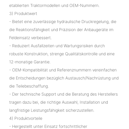
etablierten Traktormodellen und OEM-Nummern.
3) Produktwert
- Bietet eine zuverlässige hydraulische Druckregelung, die
die Reaktionsfähigkeit und Präzision der Anbaugeräte im
Feldeinsatz verbessert.
- Reduziert Ausfallzeiten und Wartungsrisiken durch
robuste Konstruktion, strenge Qualitätskontrolle und eine
12-monatige Garantie.
- OEM-Kompatibilität und Referenznummern vereinfachen
die Entscheidungen bezüglich Austausch/Nachrüstung und
die Teilebeschaffung.
- Der technische Support und die Beratung des Herstellers
tragen dazu bei, die richtige Auswahl, Installation und
langfristige Leistungsfähigkeit sicherzustellen.
4) Produktvorteile
- Hergestellt unter Einsatz fortschrittlicher