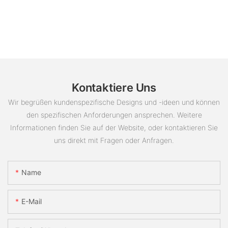
Kontaktiere Uns
Wir begrüßen kundenspezifische Designs und -ideen und können
den spezifischen Anforderungen ansprechen. Weitere
Informationen finden Sie auf der Website, oder kontaktieren Sie
uns direkt mit Fragen oder Anfragen.
Name
E-Mail