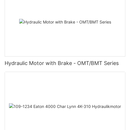
Hydraulic Motor with Brake - OMT/BMT Series