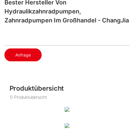
Bester Hersteller Von
Hydraulikzahnradpumpen,
Zahnradpumpen Im Großhandel - ChangJia
Anfrage
Produktübersicht
1) Produktübersicht