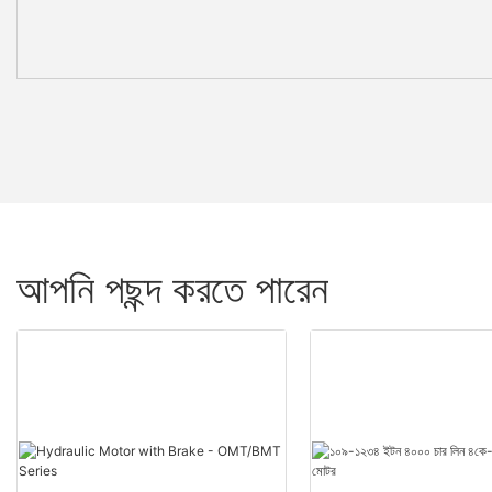
আপনি পছন্দ করতে পারেন