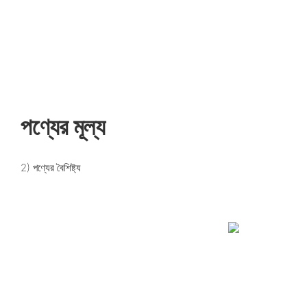
পণ্যের মূল্য
2) পণ্যের বৈশিষ্ট্য