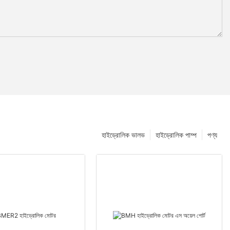
হাইড্রোলিক ভালভ
হাইড্রোলিক পাম্প
পণ্য