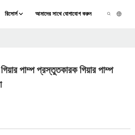
রিসোর্স
আমাদের সাথে যোগাযোগ করুন
িয়ার পাম্প প্রস্তুতকারক গিয়ার পাম্প
া