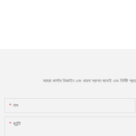
আমরা কাস্টম ডিজাইন এবং ধারনা স্বাগত জানাই এবং নির্দিষ্ট প্
নাম
কন্টেন্ট