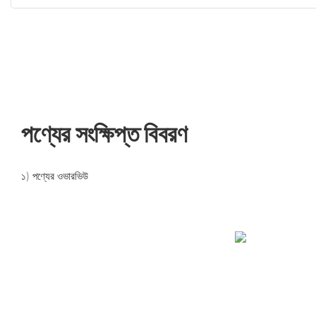
পণ্যের সংক্ষিপ্ত বিবরণ
১) পণ্যের ওভারভিউ