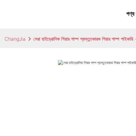
পণ্য
ChangJia
সেরা হাইড্রোলিক গিয়ার পাম্প প্রস্তুতকারক গিয়ার পাম্প পাইকারি -