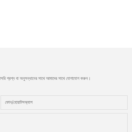
সরাসরি প্রশ্ন বা অনুসন্ধানের সাথে আমাদের সাথে যোগাযোগ করুন।
ফোন/হোয়াটসঅ্যাপ