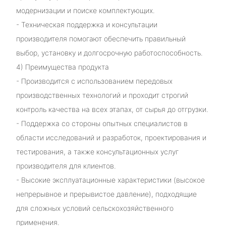
модернизации и поиске комплектующих.
- Техническая поддержка и консультации
производителя помогают обеспечить правильный
выбор, установку и долгосрочную работоспособность.
4) Преимущества продукта
- Производится с использованием передовых
производственных технологий и проходит строгий
контроль качества на всех этапах, от сырья до отгрузки.
- Поддержка со стороны опытных специалистов в
области исследований и разработок, проектирования и
тестирования, а также консультационных услуг
производителя для клиентов.
- Высокие эксплуатационные характеристики (высокое
непрерывное и прерывистое давление), подходящие
для сложных условий сельскохозяйственного
применения.