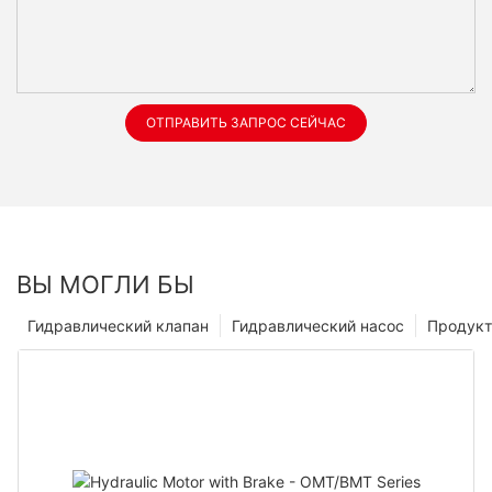
ОТПРАВИТЬ ЗАПРОС СЕЙЧАС
ВЫ МОГЛИ БЫ
Гидравлический клапан
Гидравлический насос
Продук