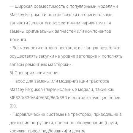
— Широкая совместимость с популярными моделями
Massey Ferguson и четкие ссылки на оригинальные
запчасти делают его эффективным вариантом для
замены оригинальных запчастей или компонентов
тюнинга.
- Возможности оптовых поставок из Чанцзя позволяют
осуществлять закупки на уровне автопарка и пополнять
запасы ремонтных мастерских.
5) Сценарии применения
- Насос для замены или модернизации тракторов
Massey Ferguson (перечисленные модели, такие как
MF620/630/640/650/660/680 и соответствующие серии
BX).
- Гидравлические системы на тракторах, приводящие в
движение погрузчики, навесное оборудование (плуги,
косилки, пресс-подборщики) и другие