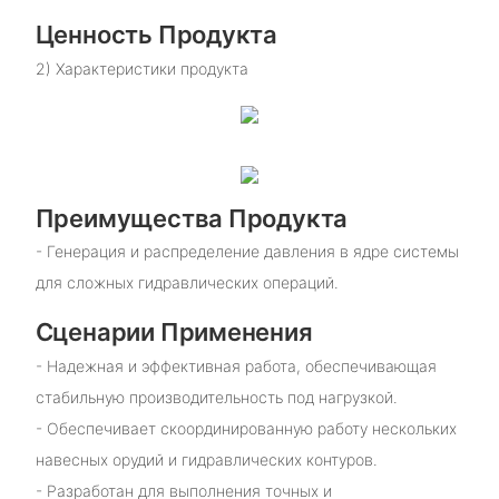
Ценность Продукта
2) Характеристики продукта
Преимущества Продукта
- Генерация и распределение давления в ядре системы
для сложных гидравлических операций.
Сценарии Применения
- Надежная и эффективная работа, обеспечивающая
стабильную производительность под нагрузкой.
- Обеспечивает скоординированную работу нескольких
навесных орудий и гидравлических контуров.
- Разработан для выполнения точных и