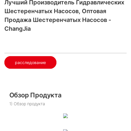
Лучший Производитель Гидравлических
Шестеренчатых Насосов, Оптовая
Продажа Шестеренчатых Насосов -
ChangJia
расследование
Обзор Продукта
1) Обзор продукта