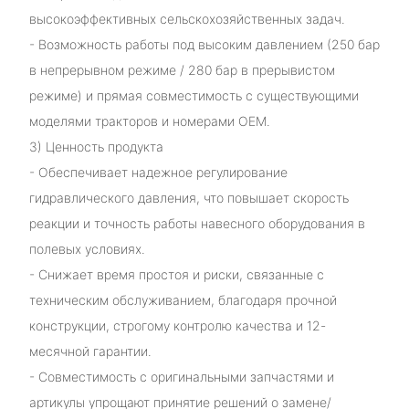
высокоэффективных сельскохозяйственных задач.
- Возможность работы под высоким давлением (250 бар
в непрерывном режиме / 280 бар в прерывистом
режиме) и прямая совместимость с существующими
моделями тракторов и номерами OEM.
3) Ценность продукта
- Обеспечивает надежное регулирование
гидравлического давления, что повышает скорость
реакции и точность работы навесного оборудования в
полевых условиях.
- Снижает время простоя и риски, связанные с
техническим обслуживанием, благодаря прочной
конструкции, строгому контролю качества и 12-
месячной гарантии.
- Совместимость с оригинальными запчастями и
артикулы упрощают принятие решений о замене/