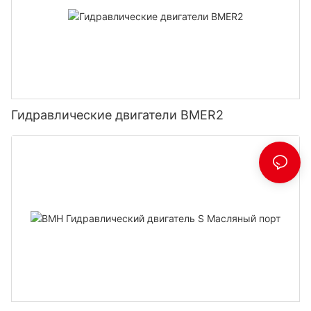
Гидравлические двигатели BMER2