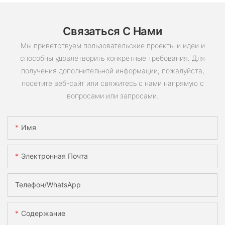
Связаться С Нами
Мы приветствуем пользовательские проекты и идеи и
способны удовлетворить конкретные требования. Для
получения дополнительной информации, пожалуйста,
посетите веб-сайт или свяжитесь с нами напрямую с
вопросами или запросами.
Имя
Электронная Почта
Телефон/WhatsApp
Содержание