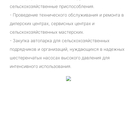
сельскохозяйственные приспособления.
- Проведение технического обслуживания и ремонта в
дилерских центрах, сервисных центрах и
сельскохозяйственных мастерских.
- Закупка автопарка для сельскохозяйственных
подрядчиков и организаций, нуждающихся в надежных
шестеренчатых насосах высокого давления для
интенсивного использования.