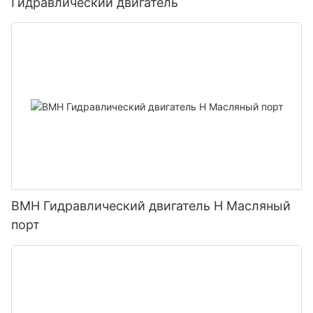
Гидравлический двигатель
BMH Гидравлический двигатель H Масляный
порт