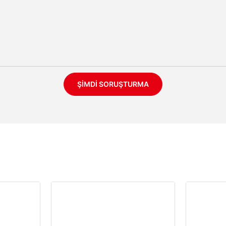
ŞIMDI SORUŞTURMA