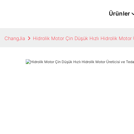
Ürünler
ChangJia
Hidrolik Motor Çin Düşük Hızlı Hidrolik Motor Ü