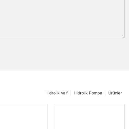
Hidrolik Valf
Hidrolik Pompa
Ürünler