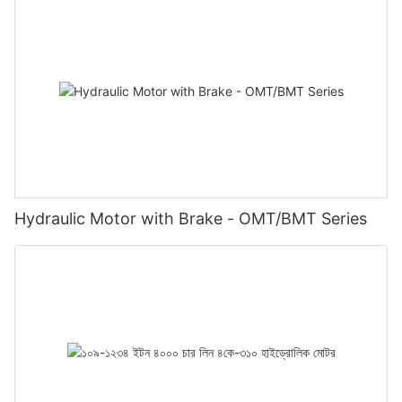
Hydraulic Motor with Brake - OMT/BMT Series