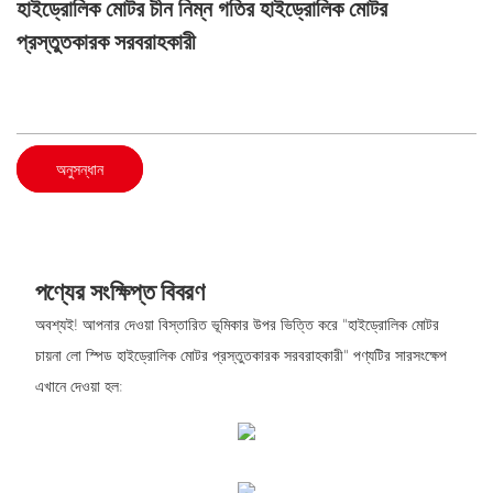
হাইড্রোলিক মোটর চীন নিম্ন গতির হাইড্রোলিক মোটর
প্রস্তুতকারক সরবরাহকারী
অনুসন্ধান
পণ্যের সংক্ষিপ্ত বিবরণ
অবশ্যই! আপনার দেওয়া বিস্তারিত ভূমিকার উপর ভিত্তি করে "হাইড্রোলিক মোটর
চায়না লো স্পিড হাইড্রোলিক মোটর প্রস্তুতকারক সরবরাহকারী" পণ্যটির সারসংক্ষেপ
এখানে দেওয়া হল: