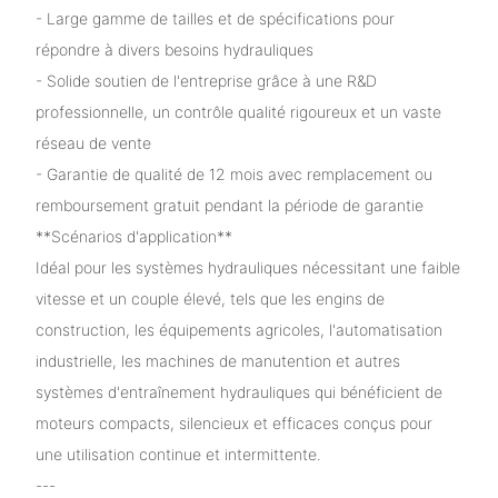
- Large gamme de tailles et de spécifications pour
répondre à divers besoins hydrauliques
- Solide soutien de l'entreprise grâce à une R&D
professionnelle, un contrôle qualité rigoureux et un vaste
réseau de vente
- Garantie de qualité de 12 mois avec remplacement ou
remboursement gratuit pendant la période de garantie
**Scénarios d'application**
Idéal pour les systèmes hydrauliques nécessitant une faible
vitesse et un couple élevé, tels que les engins de
construction, les équipements agricoles, l'automatisation
industrielle, les machines de manutention et autres
systèmes d'entraînement hydrauliques qui bénéficient de
moteurs compacts, silencieux et efficaces conçus pour
une utilisation continue et intermittente.
---