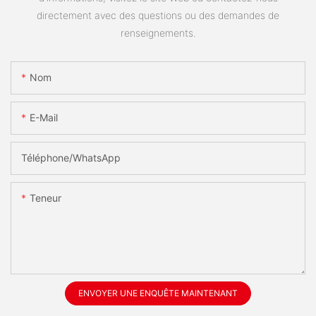
directement avec des questions ou des demandes de
renseignements.
Nom
E-Mail
Téléphone/WhatsApp
Teneur
ENVOYER UNE ENQUÊTE MAINTENANT