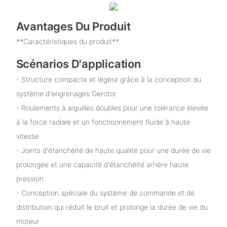
Avantages Du Produit
**Caractéristiques du produit**
Scénarios D'application
- Structure compacte et légère grâce à la conception du
système d'engrenages Gerotor
- Roulements à aiguilles doubles pour une tolérance élevée
à la force radiale et un fonctionnement fluide à haute
vitesse
- Joints d'étanchéité de haute qualité pour une durée de vie
prolongée et une capacité d'étanchéité arrière haute
pression
- Conception spéciale du système de commande et de
distribution qui réduit le bruit et prolonge la durée de vie du
moteur