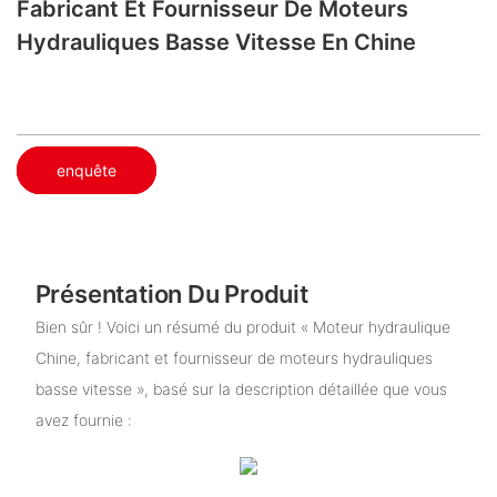
Fabricant Et Fournisseur De Moteurs
Hydrauliques Basse Vitesse En Chine
enquête
Présentation Du Produit
Bien sûr ! Voici un résumé du produit « Moteur hydraulique
Chine, fabricant et fournisseur de moteurs hydrauliques
basse vitesse », basé sur la description détaillée que vous
avez fournie :