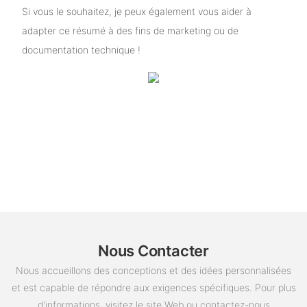
Si vous le souhaitez, je peux également vous aider à
adapter ce résumé à des fins de marketing ou de
documentation technique !
Nous Contacter
Nous accueillons des conceptions et des idées personnalisées
et est capable de répondre aux exigences spécifiques. Pour plus
d'informations, visitez le site Web ou contactez-nous