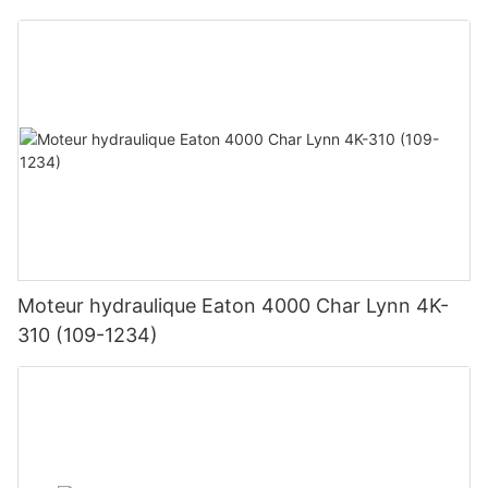
Moteur hydraulique Eaton 4000 Char Lynn 4K-
310 (109-1234)