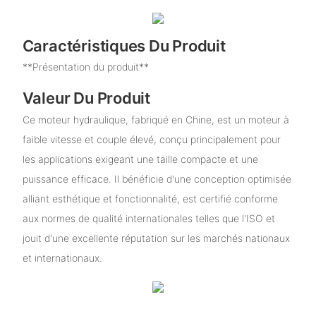
Caractéristiques Du Produit
**Présentation du produit**
Valeur Du Produit
Ce moteur hydraulique, fabriqué en Chine, est un moteur à
faible vitesse et couple élevé, conçu principalement pour
les applications exigeant une taille compacte et une
puissance efficace. Il bénéficie d'une conception optimisée
alliant esthétique et fonctionnalité, est certifié conforme
aux normes de qualité internationales telles que l'ISO et
jouit d'une excellente réputation sur les marchés nationaux
et internationaux.