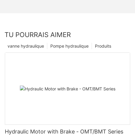
TU POURRAIS AIMER
vanne hydraulique
Pompe hydraulique
Produits
Hydraulic Motor with Brake - OMT/BMT Series