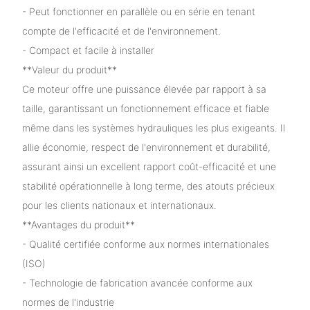
- Peut fonctionner en parallèle ou en série en tenant
compte de l'efficacité et de l'environnement.
- Compact et facile à installer
**Valeur du produit**
Ce moteur offre une puissance élevée par rapport à sa
taille, garantissant un fonctionnement efficace et fiable
même dans les systèmes hydrauliques les plus exigeants. Il
allie économie, respect de l'environnement et durabilité,
assurant ainsi un excellent rapport coût-efficacité et une
stabilité opérationnelle à long terme, des atouts précieux
pour les clients nationaux et internationaux.
**Avantages du produit**
- Qualité certifiée conforme aux normes internationales
(ISO)
- Technologie de fabrication avancée conforme aux
normes de l'industrie