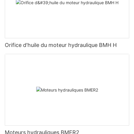
Orifice d'huile du moteur hydraulique BMH H
Moteurs hydrauliques BMER2