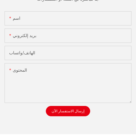
اسم
بريد إلكتروني
الهاتف/واتساب
المحتوى
إرسال الاستفسار الآن