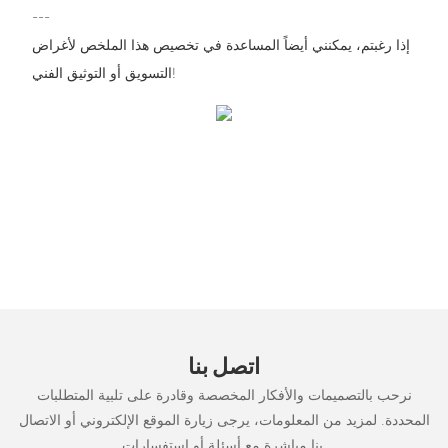
---
إذا رغبتم، يمكنني أيضاً المساعدة في تخصيص هذا الملخص لأغراض
التسويق أو التوثيق الفني!
اتصل بنا
نرحب بالتصميمات والأفكار المخصصة وقادرة على تلبية المتطلبات
المحددة. لمزيد من المعلومات، يرجى زيارة الموقع الإلكتروني أو الاتصال
بنا مباشرة مع أسئلة أو استفسارات.