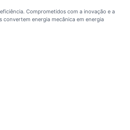
 eficiência. Comprometidos com a inovação e a
bas convertem energia mecânica em energia