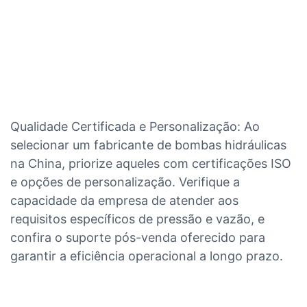
Qualidade Certificada e Personalização: Ao
selecionar um fabricante de bombas hidráulicas
na China, priorize aqueles com certificações ISO
e opções de personalização. Verifique a
capacidade da empresa de atender aos
requisitos específicos de pressão e vazão, e
confira o suporte pós-venda oferecido para
garantir a eficiência operacional a longo prazo.