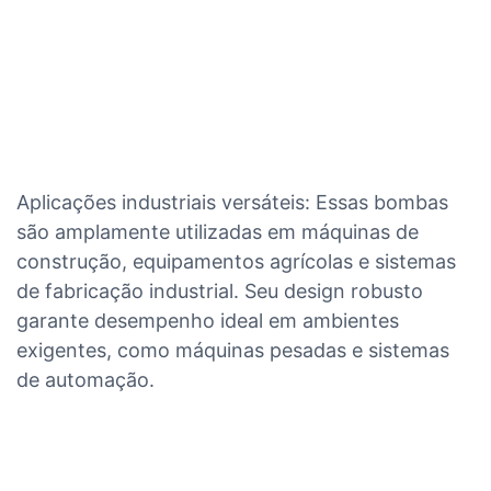
Aplicações industriais versáteis: Essas bombas
são amplamente utilizadas em máquinas de
construção, equipamentos agrícolas e sistemas
de fabricação industrial. Seu design robusto
garante desempenho ideal em ambientes
exigentes, como máquinas pesadas e sistemas
de automação.