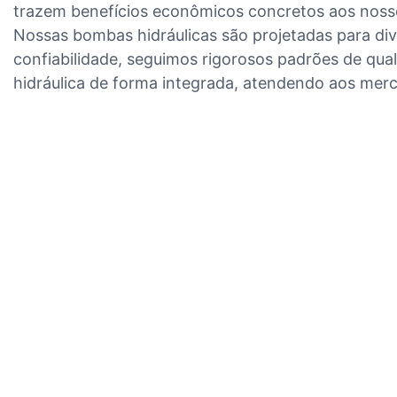
trazem benefícios econômicos concretos aos nosso
Nossas bombas hidráulicas são projetadas para di
confiabilidade, seguimos rigorosos padrões de qu
hidráulica de forma integrada, atendendo aos merc