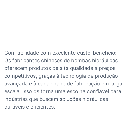
Confiabilidade com excelente custo-benefício:
Os fabricantes chineses de bombas hidráulicas
oferecem produtos de alta qualidade a preços
competitivos, graças à tecnologia de produção
avançada e à capacidade de fabricação em larga
escala. Isso os torna uma escolha confiável para
indústrias que buscam soluções hidráulicas
duráveis ​​e eficientes.