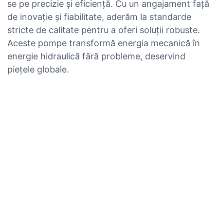
se pe precizie și eficiență. Cu un angajament față
de inovație și fiabilitate, aderăm la standarde
stricte de calitate pentru a oferi soluții robuste.
Aceste pompe transformă energia mecanică în
energie hidraulică fără probleme, deservind
piețele globale.