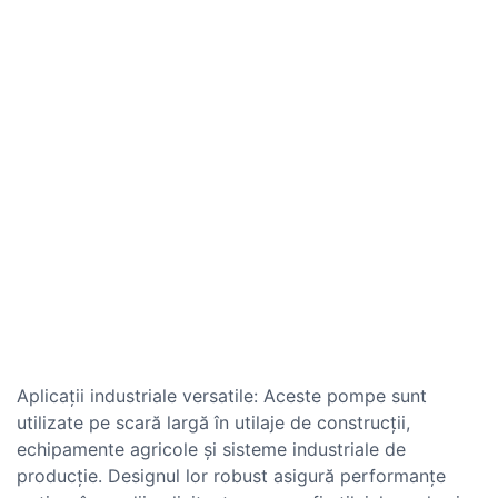
Aplicații industriale versatile: Aceste pompe sunt
utilizate pe scară largă în utilaje de construcții,
echipamente agricole și sisteme industriale de
producție. Designul lor robust asigură performanțe