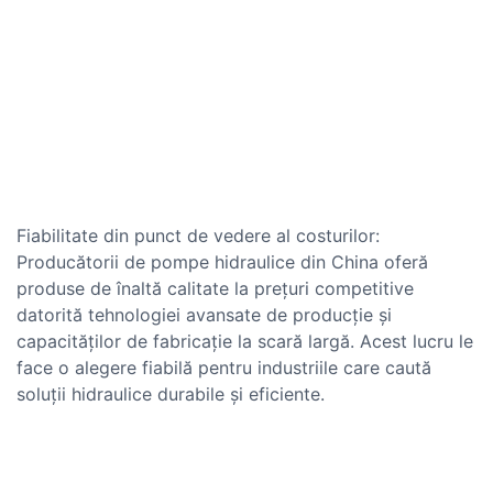
Fiabilitate din punct de vedere al costurilor:
Producătorii de pompe hidraulice din China oferă
produse de înaltă calitate la prețuri competitive
datorită tehnologiei avansate de producție și
capacităților de fabricație la scară largă. Acest lucru le
face o alegere fiabilă pentru industriile care caută
soluții hidraulice durabile și eficiente.