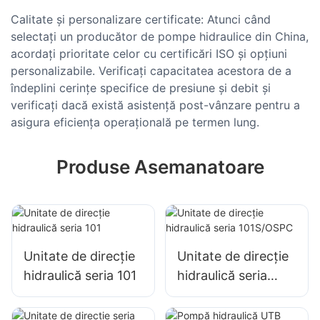
Calitate și personalizare certificate: Atunci când
selectați un producător de pompe hidraulice din China,
acordați prioritate celor cu certificări ISO și opțiuni
personalizabile. Verificați capacitatea acestora de a
îndeplini cerințe specifice de presiune și debit și
verificați dacă există asistență post-vânzare pentru a
asigura eficiența operațională pe termen lung.
Produse Asemanatoare
Unitate de direcție
Unitate de direcție
hidraulică seria 101
hidraulică seria
101S/OSPC