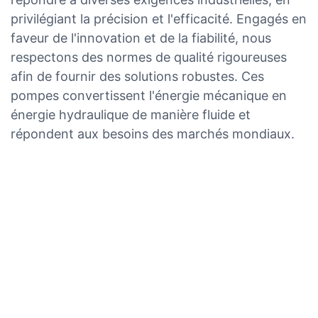
privilégiant la précision et l'efficacité. Engagés en
faveur de l'innovation et de la fiabilité, nous
respectons des normes de qualité rigoureuses
afin de fournir des solutions robustes. Ces
pompes convertissent l'énergie mécanique en
énergie hydraulique de manière fluide et
répondent aux besoins des marchés mondiaux.