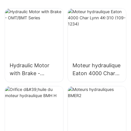
Hydraulic Motor
Moteur hydraulique
with Brake -
Eaton 4000 Char
OMT/BMT Series
Lynn 4K-310 (109-
1234)