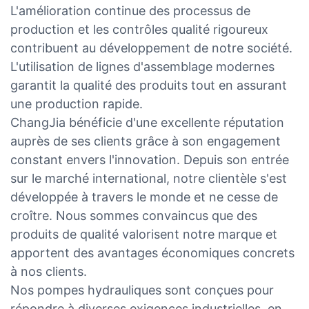
L'amélioration continue des processus de
production et les contrôles qualité rigoureux
contribuent au développement de notre société.
L'utilisation de lignes d'assemblage modernes
garantit la qualité des produits tout en assurant
une production rapide.
ChangJia bénéficie d'une excellente réputation
auprès de ses clients grâce à son engagement
constant envers l'innovation. Depuis son entrée
sur le marché international, notre clientèle s'est
développée à travers le monde et ne cesse de
croître. Nous sommes convaincus que des
produits de qualité valorisent notre marque et
apportent des avantages économiques concrets
à nos clients.
Nos pompes hydrauliques sont conçues pour
répondre à diverses exigences industrielles, en