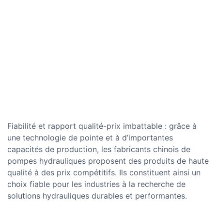
Fiabilité et rapport qualité-prix imbattable : grâce à
une technologie de pointe et à d’importantes
capacités de production, les fabricants chinois de
pompes hydrauliques proposent des produits de haute
qualité à des prix compétitifs. Ils constituent ainsi un
choix fiable pour les industries à la recherche de
solutions hydrauliques durables et performantes.