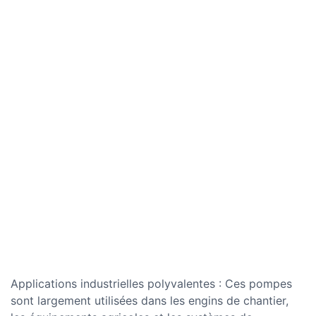
Applications industrielles polyvalentes : Ces pompes
sont largement utilisées dans les engins de chantier,