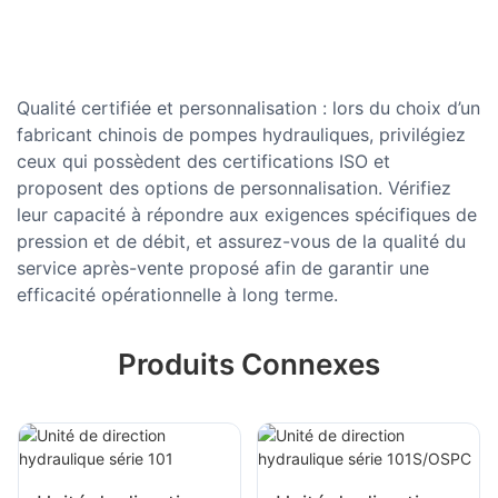
Qualité certifiée et personnalisation : lors du choix d’un
fabricant chinois de pompes hydrauliques, privilégiez
ceux qui possèdent des certifications ISO et
proposent des options de personnalisation. Vérifiez
leur capacité à répondre aux exigences spécifiques de
pression et de débit, et assurez-vous de la qualité du
service après-vente proposé afin de garantir une
efficacité opérationnelle à long terme.
Produits Connexes