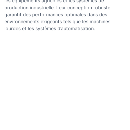
les équipements agricoles et les systèmes de
production industrielle. Leur conception robuste
garantit des performances optimales dans des
environnements exigeants tels que les machines
lourdes et les systèmes d’automatisation.