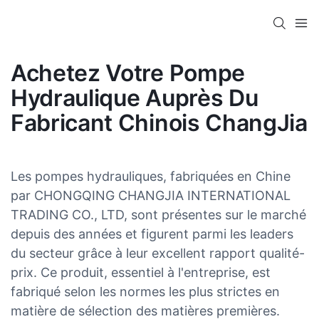
Achetez Votre Pompe
Hydraulique Auprès Du
Fabricant Chinois ChangJia
Les pompes hydrauliques, fabriquées en Chine
par CHONGQING CHANGJIA INTERNATIONAL
TRADING CO., LTD, sont présentes sur le marché
depuis des années et figurent parmi les leaders
du secteur grâce à leur excellent rapport qualité-
prix. Ce produit, essentiel à l'entreprise, est
fabriqué selon les normes les plus strictes en
matière de sélection des matières premières.