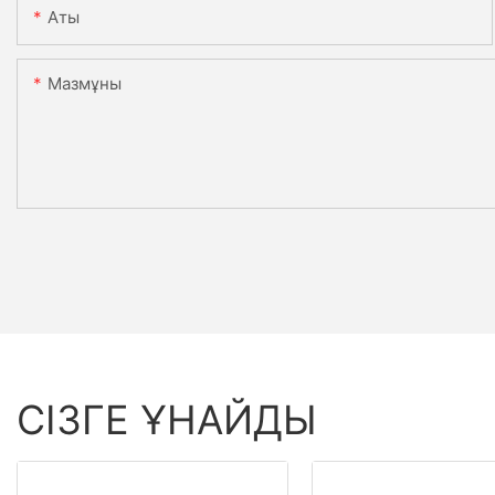
Аты
Мазмұны
СІЗГЕ ҰНАЙДЫ