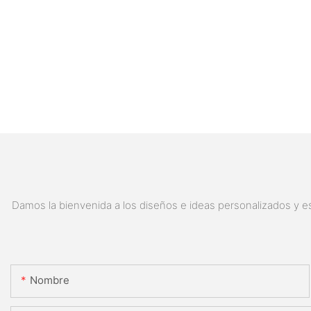
Damos la bienvenida a los diseños e ideas personalizados y es
Nombre