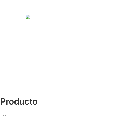
 Producto