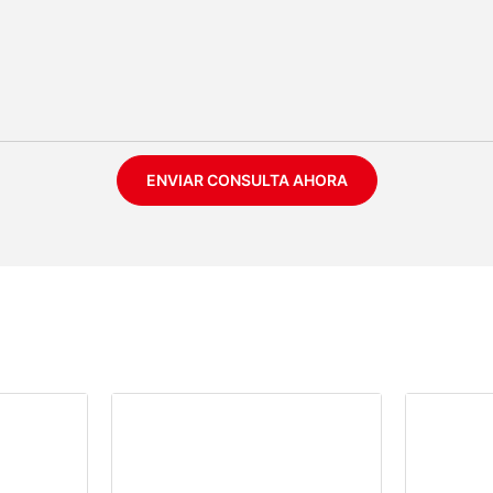
ENVIAR CONSULTA AHORA