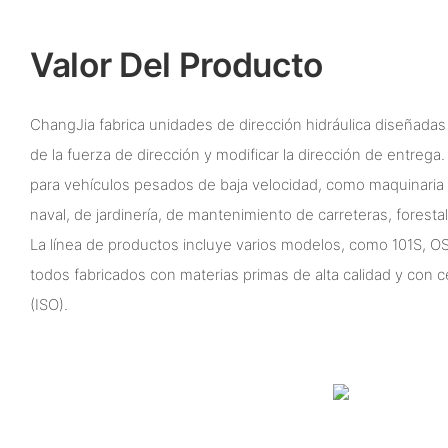
Valor Del Producto
ChangJia fabrica unidades de dirección hidráulica diseñadas 
de la fuerza de dirección y modificar la dirección de entreg
para vehículos pesados ​​de baja velocidad, como maquinaria 
naval, de jardinería, de mantenimiento de carreteras, forestal
La línea de productos incluye varios modelos, como 101S, 
todos fabricados con materias primas de alta calidad y con ce
(ISO).