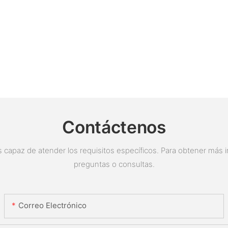
Contáctenos
 capaz de atender los requisitos específicos. Para obtener más i
preguntas o consultas.
Correo Electrónico