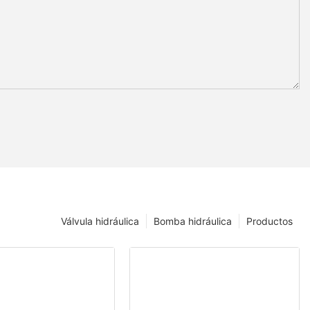
Válvula hidráulica
Bomba hidráulica
Productos