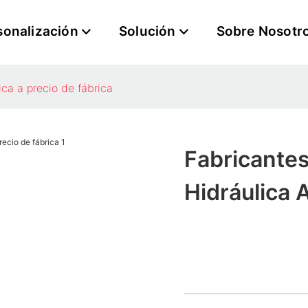
sonalización
Solución
Sobre Nosotr
ca a precio de fábrica
Fabricante
Hidráulica 