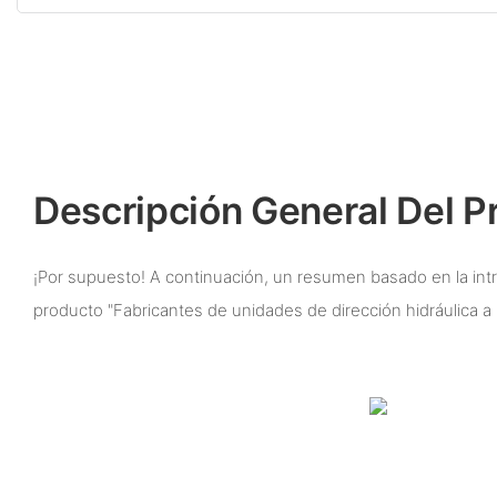
Descripción General Del P
¡Por supuesto! A continuación, un resumen basado en la intr
producto "Fabricantes de unidades de dirección hidráulica a p