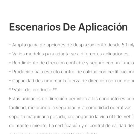
Escenarios De Aplicación
- Amplia gama de opciones de desplazamiento desde 50 ml/r
- Varios modelos para adaptarse a diferentes aplicaciones.
- Rendimiento de dirección confiable y seguro con un funcion
- Producido bajo estricto control de calidad con certificacion
- Capacidad de aumentar la fuerza de dirección con un men
**Valor del producto:**
Estas unidades de dirección permiten a los conductores cont
facilidad, mejorando la seguridad y la comodidad operativas.
soporta maquinaria pesada, prolongando la vida útil del vehí
de mantenimiento. La certificación y el control de calidad d