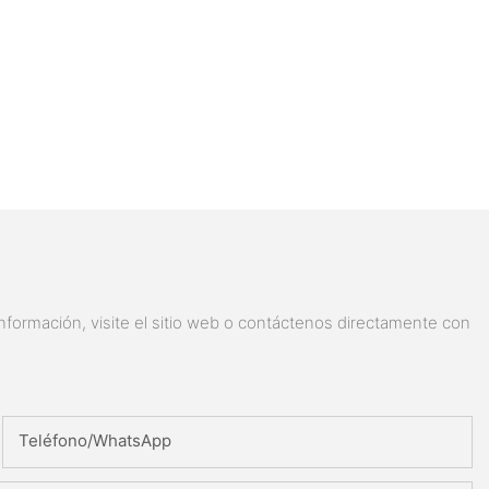
nformación, visite el sitio web o contáctenos directamente con
Teléfono/WhatsApp