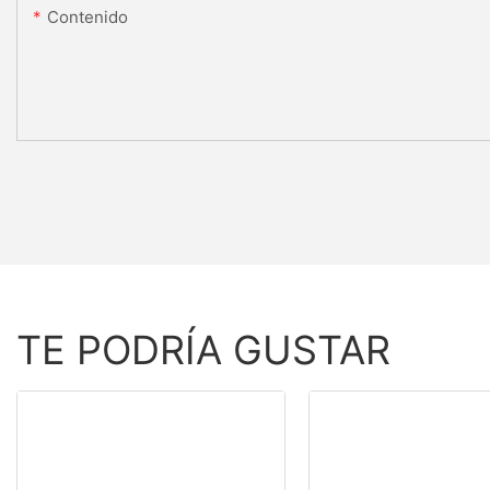
Contenido
TE PODRÍA GUSTAR