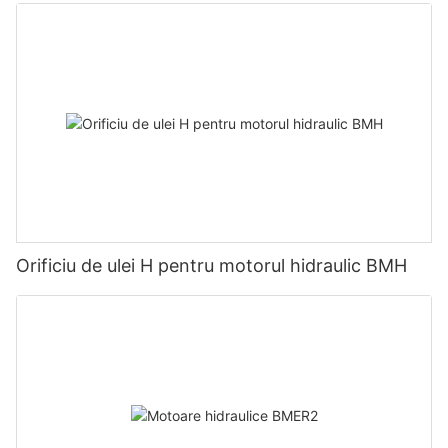
Orificiu de ulei H pentru motorul hidraulic BMH