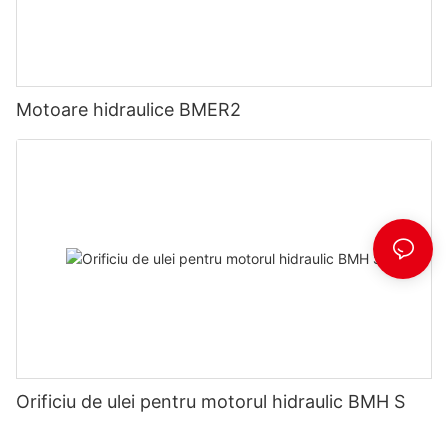
Motoare hidraulice BMER2
Orificiu de ulei pentru motorul hidraulic BMH S