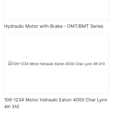
Hydraulic Motor with Brake - OMT/BMT Series
109-1234 Motor hidraulic Eaton 4000 Char Lynn
4K-310