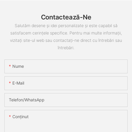
Contactează-Ne
Salutăm desene și idei personalizate și este capabil să
satisfacem cerințele specifice. Pentru mai multe informații,
vizitați site-ul web sau contactați-ne direct cu întrebări sau
întrebări.
Nume
E-Mail
Telefon/WhatsApp
Conţinut