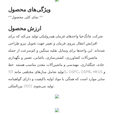
ویژگی‌های محصول
**نمای کلی محصول:**
ارزش محصول
شرکت چانگ‌جیا واحدهای فرمان هیدرولیکی تولید می‌کند که برای
افزایش انتقال نیروی فرمان و تغییر جهت تحویل نیرو طراحی
شده‌اند. این واحدها برای وسایل نقلیه سنگین و کم‌سرعت از جمله
ماشین‌آلات کشاورزی، کشتی‌سازی، باغبانی، تعمیر و نگهداری
جاده، جنگلداری، مهندسی و ماشین‌آلات معدن مناسب هستند. خط
تولید شامل مدل‌های مختلفی مانند 101S، OSPC، OSPB، HKUS و
سایر موارد است که همگی با مواد اولیه باکیفیت و دارای گواهینامه
بین‌المللی (ISO) تولید می‌شوند.