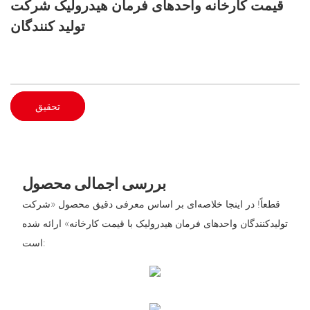
قیمت کارخانه واحدهای فرمان هیدرولیک شرکت
تولید کنندگان
تحقیق
بررسی اجمالی محصول
قطعاً! در اینجا خلاصه‌ای بر اساس معرفی دقیق محصول «شرکت
تولیدکنندگان واحدهای فرمان هیدرولیک با قیمت کارخانه» ارائه شده
است: