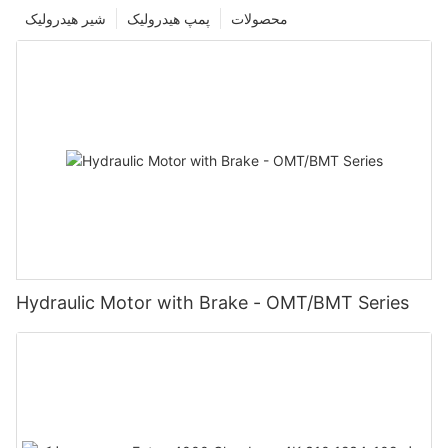
محصولات
پمپ هیدرولیک
شیر هیدرولیک
Hydraulic Motor with Brake - OMT/BMT Series