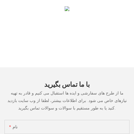
با ما تماس بگیرید
ما از طرح های سفارشی و ایده ها استقبال می کنیم و قادر به تهیه
نیازهای خاص می شود. برای اطلاعات بیشتر، لطفا از وب سایت بازدید
کنید یا به طور مستقیم با سوالات و سوالات تماس بگیرید.
نام