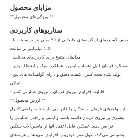
مزایای محصول
**ویژگی‌های محصول:**
سناریوهای کاربردی
- طیف گسترده‌ای از گزینه‌های جابجایی از 50 میلی‌لیتر بر ساعت تا
500 میلی‌لیتر بر ساعت
- مدل‌های متنوع برای کاربردهای مختلف
- عملکرد فرمان قابل اعتماد و ایمن با عملکرد سبک و انعطاف پذیر
- تولید شده تحت کنترل کیفیت دقیق و دارای گواهینامه های بین
المللی
- قابلیت افزایش نیروی فرمان با نیروی عملیاتی کمتر
**ارزش محصول:**
این واحدهای فرمان، رانندگان را قادر می‌سازند تا به راحتی کنترل
بیشتری بر نیروی فرمان داشته باشند و ایمنی و راحتی عملیاتی را
افزایش دهند. عملکرد قابل اعتماد آنها از ماشین‌آلات سنگین
پشتیبانی می‌کند، طول عمر خودرو را افزایش می‌دهد و هزینه‌های