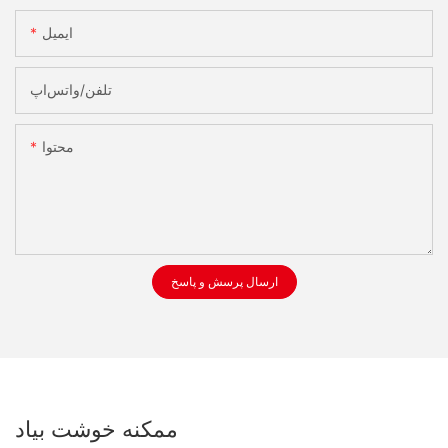
ایمیل
تلفن/واتس‌اپ
محتوا
ارسال پرسش و پاسخ
ممکنه خوشت بیاد