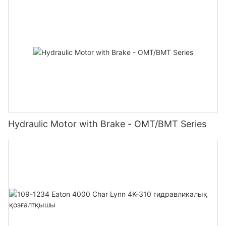
Hydraulic Motor with Brake - OMT/BMT Series