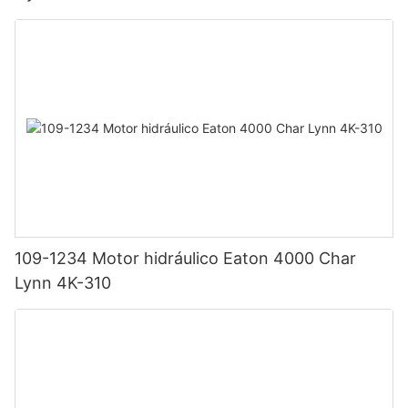
109-1234 Motor hidráulico Eaton 4000 Char
Lynn 4K-310