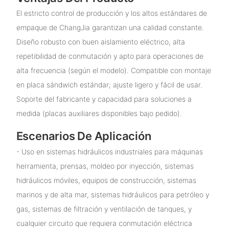
El estricto control de producción y los altos estándares de
empaque de ChangJia garantizan una calidad constante.
Diseño robusto con buen aislamiento eléctrico, alta
repetibilidad de conmutación y apto para operaciones de
alta frecuencia (según el modelo). Compatible con montaje
en placa sándwich estándar; ajuste ligero y fácil de usar.
Soporte del fabricante y capacidad para soluciones a
medida (placas auxiliares disponibles bajo pedido).
Escenarios De Aplicación
- Uso en sistemas hidráulicos industriales para máquinas
herramienta, prensas, moldeo por inyección, sistemas
hidráulicos móviles, equipos de construcción, sistemas
marinos y de alta mar, sistemas hidráulicos para petróleo y
gas, sistemas de filtración y ventilación de tanques, y
cualquier circuito que requiera conmutación eléctrica