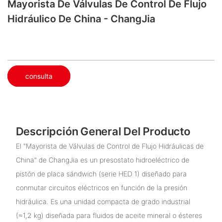
Mayorista De Válvulas De Control De Flujo
Hidráulico De China - ChangJia
consulta
Descripción General Del Producto
El "Mayorista de Válvulas de Control de Flujo Hidráulicas de
China" de ChangJia es un presostato hidroeléctrico de
pistón de placa sándwich (serie HED 1) diseñado para
conmutar circuitos eléctricos en función de la presión
hidráulica. Es una unidad compacta de grado industrial
(≈1,2 kg) diseñada para fluidos de aceite mineral o ésteres