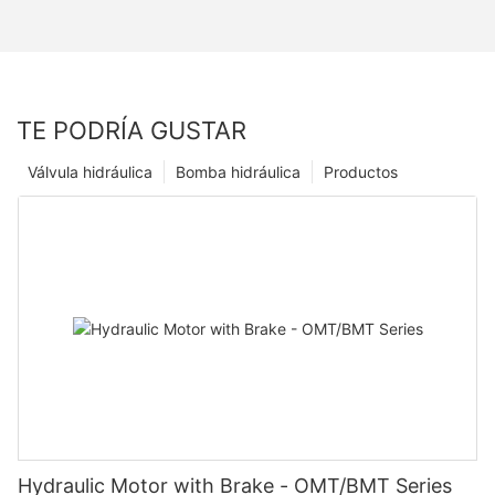
TE PODRÍA GUSTAR
Válvula hidráulica
Bomba hidráulica
Productos
Hydraulic Motor with Brake - OMT/BMT Series