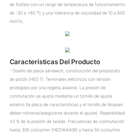
de fosfato con un rango de temperatura de funcionamiento
de -30 a +80 °C y una tolerancia de viscosidad de 10 a 800
mm²/s.
Características Del Producto
- Diseño de placa sándwich, construcción del presostato
de pistón (HED 1). Terminales eléctricos con tensión
protegidos por una regleta aislante. La presión de
conmutación se ajusta mediante un tornillo de ajuste
externo (la placa de características y el tornillo de bloqueo
deben retirarse/asegurarse durante el ajuste). Repetibilidad
±2 % de la presión de tarado. Frecuencias de conmutación:
hasta 300 ciclos/min (HED1KA40B) y hasta 50 ciclos/min