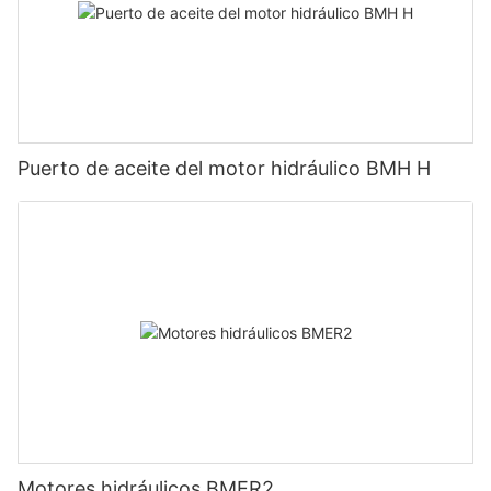
Puerto de aceite del motor hidráulico BMH H
Motores hidráulicos BMER2