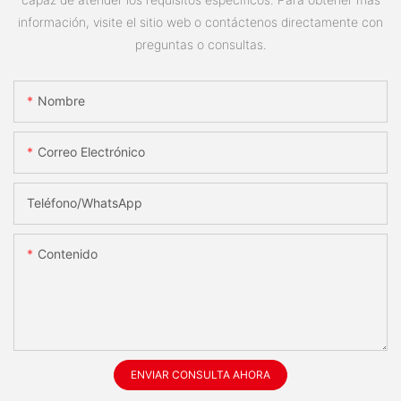
información, visite el sitio web o contáctenos directamente con
preguntas o consultas.
Nombre
Correo Electrónico
Teléfono/WhatsApp
Contenido
ENVIAR CONSULTA AHORA