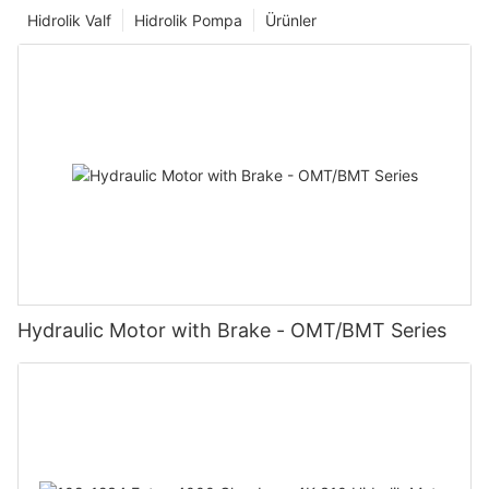
Hidrolik Valf
Hidrolik Pompa
Ürünler
Hydraulic Motor with Brake - OMT/BMT Series