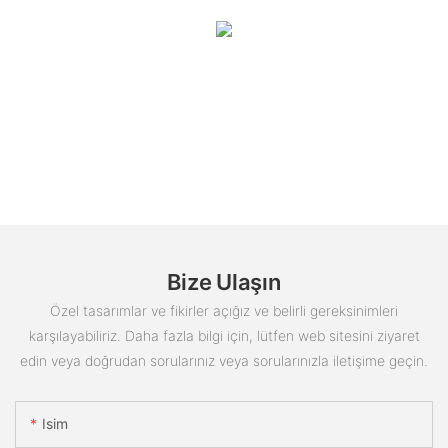
Bize Ulaşın
Özel tasarımlar ve fikirler açığız ve belirli gereksinimleri
karşılayabiliriz. Daha fazla bilgi için, lütfen web sitesini ziyaret
edin veya doğrudan sorularınız veya sorularınızla iletişime geçin.
Isim