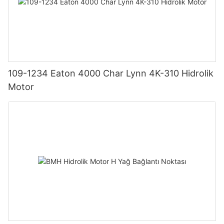
109-1234 Eaton 4000 Char Lynn 4K-310 Hidrolik
Motor