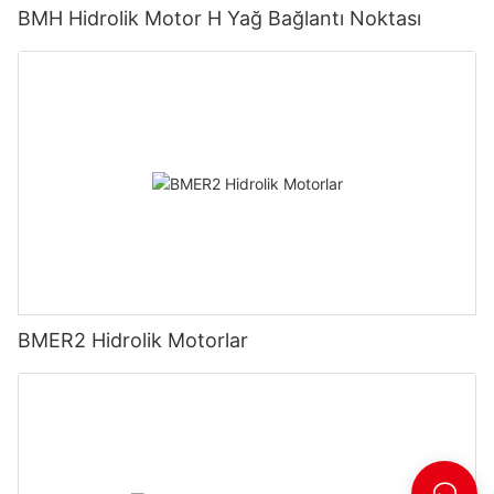
BMH Hidrolik Motor H Yağ Bağlantı Noktası
BMER2 Hidrolik Motorlar