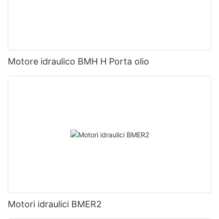
Motore idraulico BMH H Porta olio
Motori idraulici BMER2