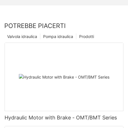
POTREBBE PIACERTI
Valvola idraulica
Pompa idraulica
Prodotti
Hydraulic Motor with Brake - OMT/BMT Series