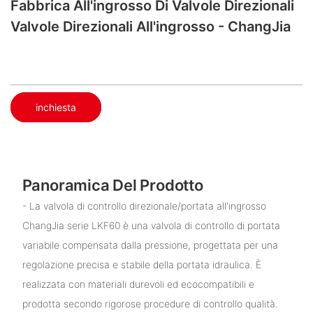
Fabbrica All'ingrosso Di Valvole Direzionali
Valvole Direzionali All'ingrosso - ChangJia
inchiesta
Panoramica Del Prodotto
- La valvola di controllo direzionale/portata all'ingrosso
ChangJia serie LKF60 è una valvola di controllo di portata
variabile compensata dalla pressione, progettata per una
regolazione precisa e stabile della portata idraulica. È
realizzata con materiali durevoli ed ecocompatibili e
prodotta secondo rigorose procedure di controllo qualità.