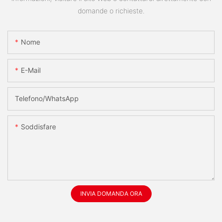
domande o richieste.
Nome
E-Mail
Telefono/WhatsApp
Soddisfare
INVIA DOMANDA ORA