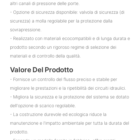
altri canali di pressione delle porte.
- Opzione di sicurezza disponibile: valvola di sicurezza (di
sicurezza) a molla regolabile per la protezione dalla
sovrapressione.
- Realizzato con materiali ecocompatibili e di lunga durata e
prodotto secondo un rigoroso regime di selezione dei
materiali e di controllo della qualità.
Valore Del Prodotto
- Fornisce un controllo del flusso preciso e stabile per
migliorare le prestazioni e la ripetibilità dei circuiti idraulici.
- Migliora la sicurezza e la protezione del sistema se dotato
dell'opzione di scarico regolabile.
- La costruzione durevole ed ecologica riduce la
manutenzione e l'impatto ambientale per tutta la durata del
prodotto.