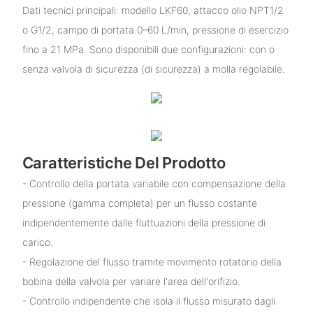
Dati tecnici principali: modello LKF60, attacco olio NPT1/2
o G1/2, campo di portata 0–60 L/min, pressione di esercizio
fino a 21 MPa. Sono disponibili due configurazioni: con o
senza valvola di sicurezza (di sicurezza) a molla regolabile.
Caratteristiche Del Prodotto
- Controllo della portata variabile con compensazione della
pressione (gamma completa) per un flusso costante
indipendentemente dalle fluttuazioni della pressione di
carico.
- Regolazione del flusso tramite movimento rotatorio della
bobina della valvola per variare l'area dell'orifizio.
- Controllo indipendente che isola il flusso misurato dagli