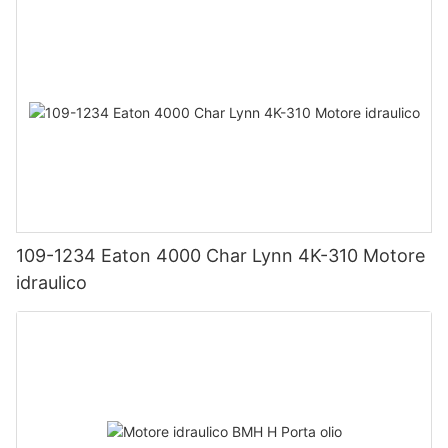
109-1234 Eaton 4000 Char Lynn 4K-310 Motore
idraulico