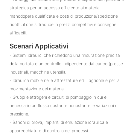
strategica per un accesso efficiente ai materiali,
manodopera qualificata e costi di produzione/spedizione
ridotti, il che si traduce in prezzi competitivi e consegne
affidabili.
Scenari Applicativi
- Sistemi idraulici che richiedono una misurazione precisa
della portata e un controllo indipendente dal carico (presse
industriali, macchine utensili).
- Idraulica mobile nelle attrezzature edili, agricole e per la
movimentazione dei materiali.
- Gruppi elettrogeni e circuiti di pompaggio in cui è
necessario un flusso costante nonostante le variazioni di
pressione.
- Banchi di prova, impianti di emulazione idraulica e
apparecchiature di controllo dei processi.