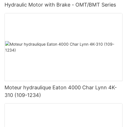
Hydraulic Motor with Brake - OMT/BMT Series
Moteur hydraulique Eaton 4000 Char Lynn 4K-
310 (109-1234)