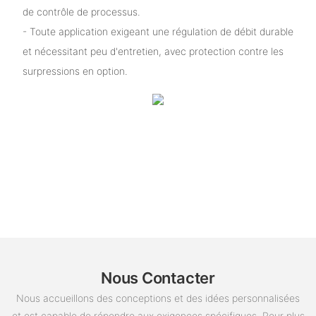
de contrôle de processus.
- Toute application exigeant une régulation de débit durable
et nécessitant peu d'entretien, avec protection contre les
surpressions en option.
Nous Contacter
Nous accueillons des conceptions et des idées personnalisées
et est capable de répondre aux exigences spécifiques. Pour plus