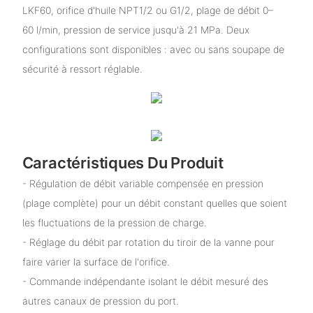
LKF60, orifice d'huile NPT1/2 ou G1/2, plage de débit 0–
60 l/min, pression de service jusqu'à 21 MPa. Deux
configurations sont disponibles : avec ou sans soupape de
sécurité à ressort réglable.
Caractéristiques Du Produit
- Régulation de débit variable compensée en pression
(plage complète) pour un débit constant quelles que soient
les fluctuations de la pression de charge.
- Réglage du débit par rotation du tiroir de la vanne pour
faire varier la surface de l'orifice.
- Commande indépendante isolant le débit mesuré des
autres canaux de pression du port.