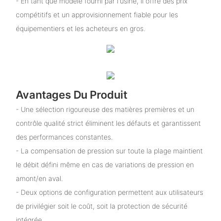
- En tant que modèle fourni par l'usine, il offre des prix
compétitifs et un approvisionnement fiable pour les
équipementiers et les acheteurs en gros.
Avantages Du Produit
- Une sélection rigoureuse des matières premières et un
contrôle qualité strict éliminent les défauts et garantissent
des performances constantes.
- La compensation de pression sur toute la plage maintient
le débit défini même en cas de variations de pression en
amont/en aval.
- Deux options de configuration permettent aux utilisateurs
de privilégier soit le coût, soit la protection de sécurité
intégrée.