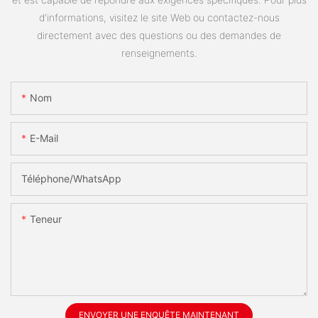
d'informations, visitez le site Web ou contactez-nous
directement avec des questions ou des demandes de
renseignements.
Nom
E-Mail
Téléphone/WhatsApp
Teneur
ENVOYER UNE ENQUÊTE MAINTENANT