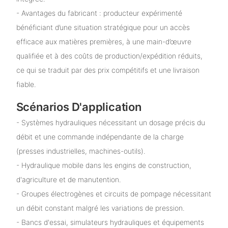
- Avantages du fabricant : producteur expérimenté
bénéficiant d’une situation stratégique pour un accès
efficace aux matières premières, à une main-d’œuvre
qualifiée et à des coûts de production/expédition réduits,
ce qui se traduit par des prix compétitifs et une livraison
fiable.
Scénarios D'application
- Systèmes hydrauliques nécessitant un dosage précis du
débit et une commande indépendante de la charge
(presses industrielles, machines-outils).
- Hydraulique mobile dans les engins de construction,
d'agriculture et de manutention.
- Groupes électrogènes et circuits de pompage nécessitant
un débit constant malgré les variations de pression.
- Bancs d'essai, simulateurs hydrauliques et équipements