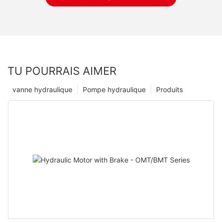
TU POURRAIS AIMER
vanne hydraulique
Pompe hydraulique
Produits