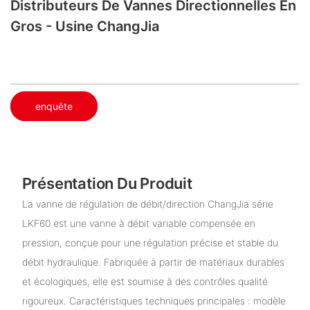
Distributeurs De Vannes Directionnelles En
Gros - Usine ChangJia
enquête
Présentation Du Produit
La vanne de régulation de débit/direction ChangJia série
LKF60 est une vanne à débit variable compensée en
pression, conçue pour une régulation précise et stable du
débit hydraulique. Fabriquée à partir de matériaux durables
et écologiques, elle est soumise à des contrôles qualité
rigoureux. Caractéristiques techniques principales : modèle