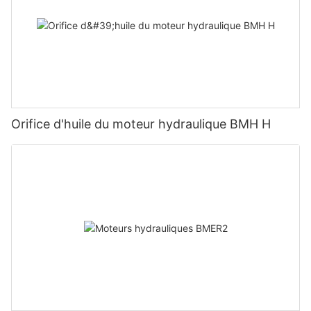
Orifice d'huile du moteur hydraulique BMH H