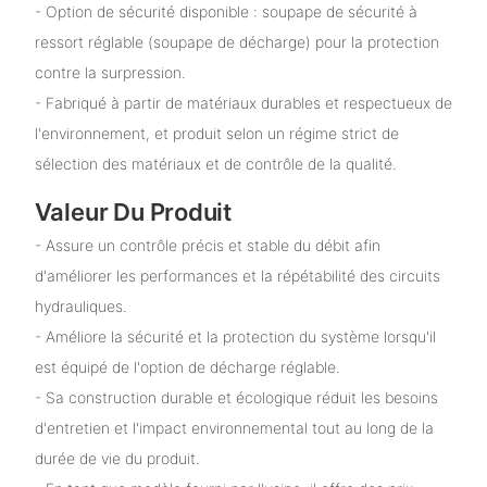
- Option de sécurité disponible : soupape de sécurité à
ressort réglable (soupape de décharge) pour la protection
contre la surpression.
- Fabriqué à partir de matériaux durables et respectueux de
l'environnement, et produit selon un régime strict de
sélection des matériaux et de contrôle de la qualité.
Valeur Du Produit
- Assure un contrôle précis et stable du débit afin
d'améliorer les performances et la répétabilité des circuits
hydrauliques.
- Améliore la sécurité et la protection du système lorsqu'il
est équipé de l'option de décharge réglable.
- Sa construction durable et écologique réduit les besoins
d'entretien et l'impact environnemental tout au long de la
durée de vie du produit.