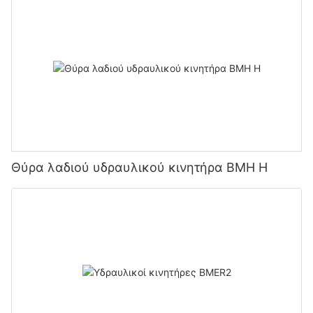
Θύρα λαδιού υδραυλικού κινητήρα BMH H