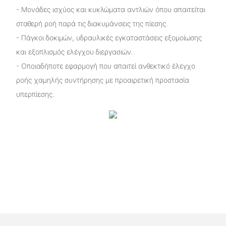
- Μονάδες ισχύος και κυκλώματα αντλιών όπου απαιτείται
σταθερή ροή παρά τις διακυμάνσεις της πίεσης.
- Πάγκοι δοκιμών, υδραυλικές εγκαταστάσεις εξομοίωσης
και εξοπλισμός ελέγχου διεργασιών.
- Οποιαδήποτε εφαρμογή που απαιτεί ανθεκτικό έλεγχο
ροής χαμηλής συντήρησης με προαιρετική προστασία
υπερπίεσης.