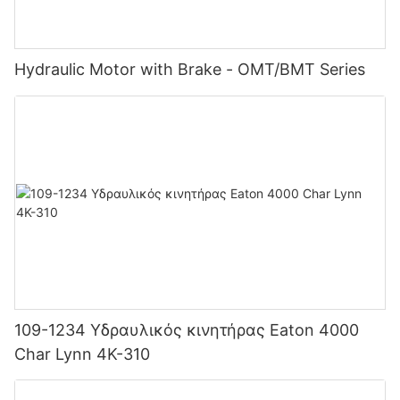
Hydraulic Motor with Brake - OMT/BMT Series
109-1234 Υδραυλικός κινητήρας Eaton 4000
Char Lynn 4K-310