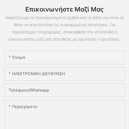
Επικοινωνήστε Μαζί Μας
Χαιρετίζουμε τα προσαρμοσμένα σχέδια και τις ιδέες και είναι σε
θέση να ικανοποιήσει τις συγκεκριμένες απαιτήσεις. Για
περισσότερες πληροφορίες, επισκεφθείτε την ιστοσελίδα ή
επικοινωνήστε μαζί μας απευθείας με ερωτήσεις ή ερωτήσεις.
Όνομα
ΗΛΕΚΤΡΟΝΙΚΗ ΔΙΕΥΘΥΝΣΗ
Τηλέφωνο/whatsapp
Περιεχόμενο