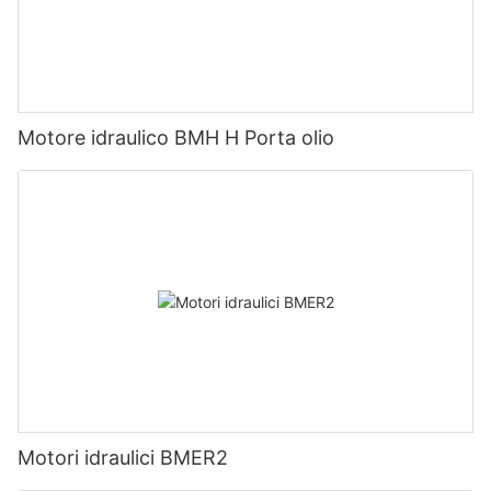
Motore idraulico BMH H Porta olio
Motori idraulici BMER2