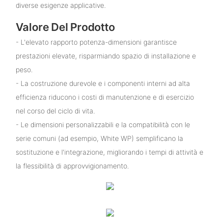
diverse esigenze applicative.
Valore Del Prodotto
- L'elevato rapporto potenza-dimensioni garantisce
prestazioni elevate, risparmiando spazio di installazione e
peso.
- La costruzione durevole e i componenti interni ad alta
efficienza riducono i costi di manutenzione e di esercizio
nel corso del ciclo di vita.
- Le dimensioni personalizzabili e la compatibilità con le
serie comuni (ad esempio, White WP) semplificano la
sostituzione e l'integrazione, migliorando i tempi di attività e
la flessibilità di approvvigionamento.