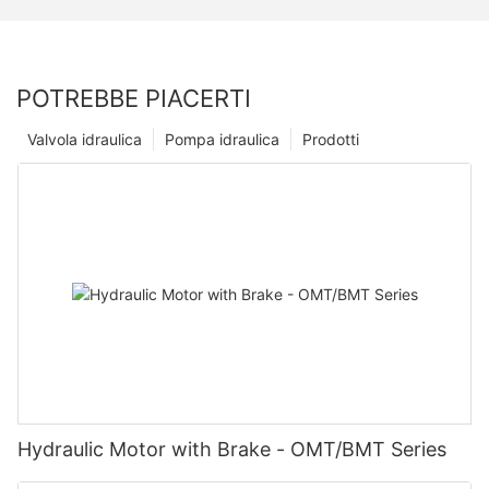
POTREBBE PIACERTI
Valvola idraulica
Pompa idraulica
Prodotti
Hydraulic Motor with Brake - OMT/BMT Series