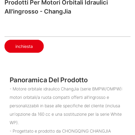
Prodotti Per Motori Orbitali Idraulici
All'ingrosso - ChangJia
inchiesta
Panoramica Del Prodotto
- Motore orbitale idraulico ChangJia (serie BMPW/OMPW):
motori orbitali/a ruota compatti offerti all'ingrosso e
personalizzabili in base alle specifiche del cliente (inclusa
un'opzione da 160 cc e una sostituzione per la serie White
WP).
- Progettato e prodotto da CHONGQING CHANGJIA