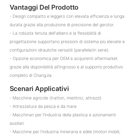
Vantaggi Del Prodotto
- Design compatto e leggero con elevata efficienza e lunga
durata grazie alla produzione di precisione del gerotor.
- La robusta tenuta dell'albero e la flessibilità di
progettazione supportano pressioni di sistema più elevate e
configurazioni idrauliche versatili (parallele/in serie).
- Opzione economica per OEM e acquirenti aftermarket
grazie alla disponibilità all'ingrosso e al supporto produttivo
completo di ChangJia.
Scenari Applicativi
- Macchine agricole (trattori, mietitrici, attrezzi)
- Attrezzatura da pesca e da mare
- Macchinari per l'industria della plastica e azionamenti
ausiliari
- Macchine per l'industria mineraria e edile (motori mobili,