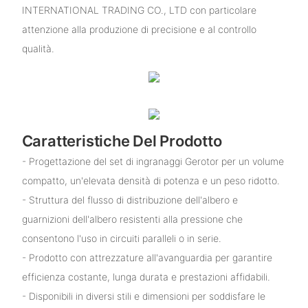
INTERNATIONAL TRADING CO., LTD con particolare
attenzione alla produzione di precisione e al controllo
qualità.
Caratteristiche Del Prodotto
- Progettazione del set di ingranaggi Gerotor per un volume
compatto, un'elevata densità di potenza e un peso ridotto.
- Struttura del flusso di distribuzione dell'albero e
guarnizioni dell'albero resistenti alla pressione che
consentono l'uso in circuiti paralleli o in serie.
- Prodotto con attrezzature all'avanguardia per garantire
efficienza costante, lunga durata e prestazioni affidabili.
- Disponibili in diversi stili e dimensioni per soddisfare le