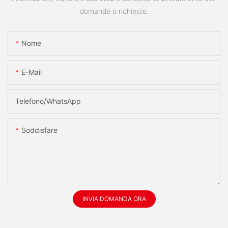
domande o richieste.
Nome
E-Mail
Telefono/WhatsApp
Soddisfare
INVIA DOMANDA ORA