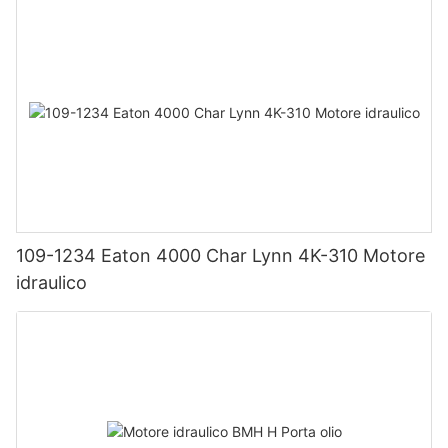
109-1234 Eaton 4000 Char Lynn 4K-310 Motore
idraulico