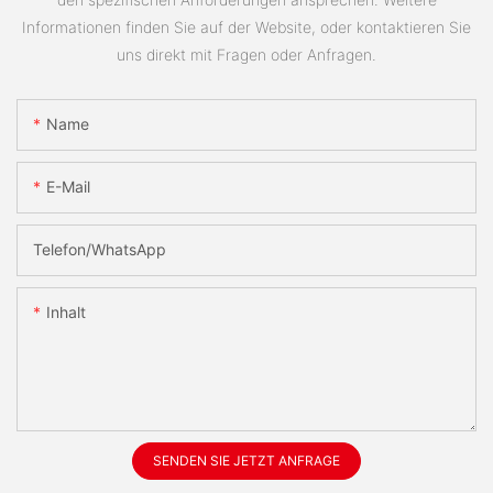
Informationen finden Sie auf der Website, oder kontaktieren Sie
uns direkt mit Fragen oder Anfragen.
Name
E-Mail
Telefon/WhatsApp
Inhalt
SENDEN SIE JETZT ANFRAGE