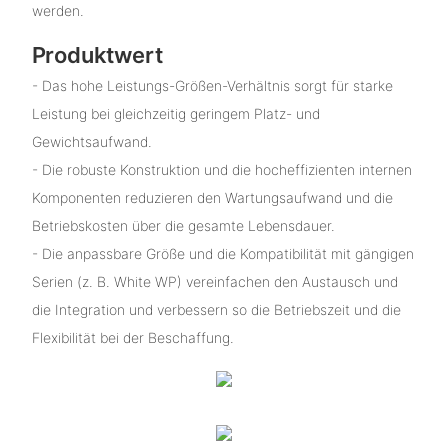
werden.
Produktwert
- Das hohe Leistungs-Größen-Verhältnis sorgt für starke
Leistung bei gleichzeitig geringem Platz- und
Gewichtsaufwand.
- Die robuste Konstruktion und die hocheffizienten internen
Komponenten reduzieren den Wartungsaufwand und die
Betriebskosten über die gesamte Lebensdauer.
- Die anpassbare Größe und die Kompatibilität mit gängigen
Serien (z. B. White WP) vereinfachen den Austausch und
die Integration und verbessern so die Betriebszeit und die
Flexibilität bei der Beschaffung.