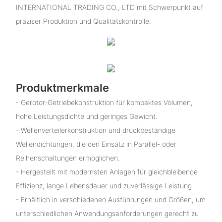
INTERNATIONAL TRADING CO., LTD mit Schwerpunkt auf
präziser Produktion und Qualitätskontrolle.
Produktmerkmale
- Gerotor-Getriebekonstruktion für kompaktes Volumen,
hohe Leistungsdichte und geringes Gewicht.
- Wellenverteilerkonstruktion und druckbeständige
Wellendichtungen, die den Einsatz in Parallel- oder
Reihenschaltungen ermöglichen.
- Hergestellt mit modernsten Anlagen für gleichbleibende
Effizienz, lange Lebensdauer und zuverlässige Leistung.
- Erhältlich in verschiedenen Ausführungen und Größen, um
unterschiedlichen Anwendungsanforderungen gerecht zu