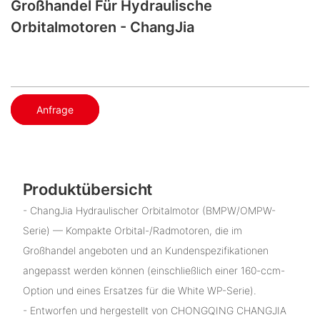
Großhandel Für Hydraulische
Orbitalmotoren - ChangJia
Anfrage
Produktübersicht
- ChangJia Hydraulischer Orbitalmotor (BMPW/OMPW-
Serie) — Kompakte Orbital-/Radmotoren, die im
Großhandel angeboten und an Kundenspezifikationen
angepasst werden können (einschließlich einer 160-ccm-
Option und eines Ersatzes für die White WP-Serie).
- Entworfen und hergestellt von CHONGQING CHANGJIA