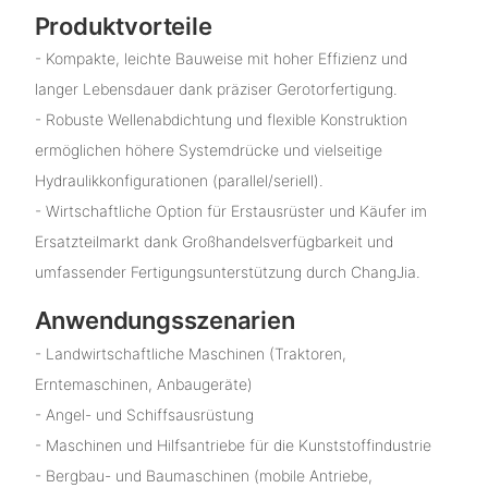
Produktvorteile
- Kompakte, leichte Bauweise mit hoher Effizienz und
langer Lebensdauer dank präziser Gerotorfertigung.
- Robuste Wellenabdichtung und flexible Konstruktion
ermöglichen höhere Systemdrücke und vielseitige
Hydraulikkonfigurationen (parallel/seriell).
- Wirtschaftliche Option für Erstausrüster und Käufer im
Ersatzteilmarkt dank Großhandelsverfügbarkeit und
umfassender Fertigungsunterstützung durch ChangJia.
Anwendungsszenarien
- Landwirtschaftliche Maschinen (Traktoren,
Erntemaschinen, Anbaugeräte)
- Angel- und Schiffsausrüstung
- Maschinen und Hilfsantriebe für die Kunststoffindustrie
- Bergbau- und Baumaschinen (mobile Antriebe,