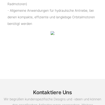
Radmotoren)
- Allgemeine Anwendungen für hydraulische Antriebe, bei
denen kompakte, effiziente und langlebige Orbitalmotoren
benötigt werden
Kontaktiere Uns
Wir begrüßen kundenspezifische Designs und -ideen und können
den spezifischen Anforderungen ansprechen. Weitere