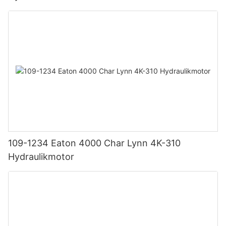
109-1234 Eaton 4000 Char Lynn 4K-310
Hydraulikmotor