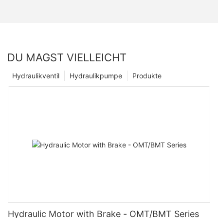
DU MAGST VIELLEICHT
Hydraulikventil
Hydraulikpumpe
Produkte
Hydraulic Motor with Brake - OMT/BMT Series