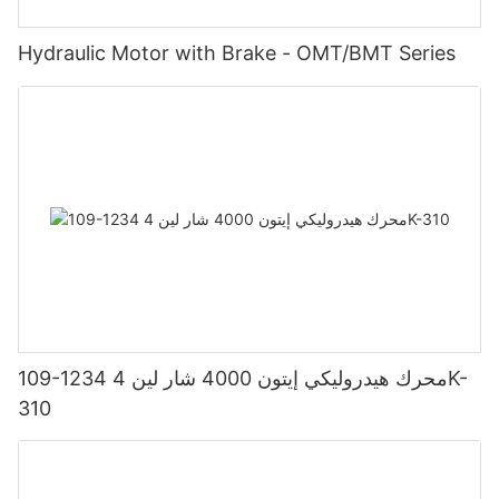
Hydraulic Motor with Brake - OMT/BMT Series
109-1234 محرك هيدروليكي إيتون 4000 شار لين 4K-
310