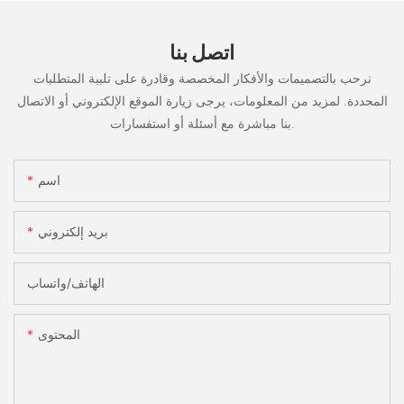
اتصل بنا
نرحب بالتصميمات والأفكار المخصصة وقادرة على تلبية المتطلبات
المحددة. لمزيد من المعلومات، يرجى زيارة الموقع الإلكتروني أو الاتصال
بنا مباشرة مع أسئلة أو استفسارات.
اسم
بريد إلكتروني
الهاتف/واتساب
المحتوى