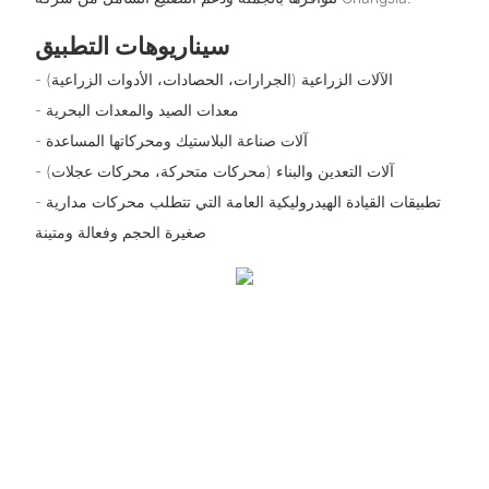
سيناريوهات التطبيق
- الآلات الزراعية (الجرارات، الحصادات، الأدوات الزراعية)
- معدات الصيد والمعدات البحرية
- آلات صناعة البلاستيك ومحركاتها المساعدة
- آلات التعدين والبناء (محركات متحركة، محركات عجلات)
- تطبيقات القيادة الهيدروليكية العامة التي تتطلب محركات مدارية
صغيرة الحجم وفعالة ومتينة