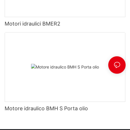
Motori idraulici BMER2
Motore idraulico BMH S Porta olio