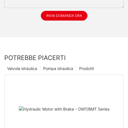
INVIA DOMANDA ORA
POTREBBE PIACERTI
Valvola idraulica
Pompa idraulica
Prodotti