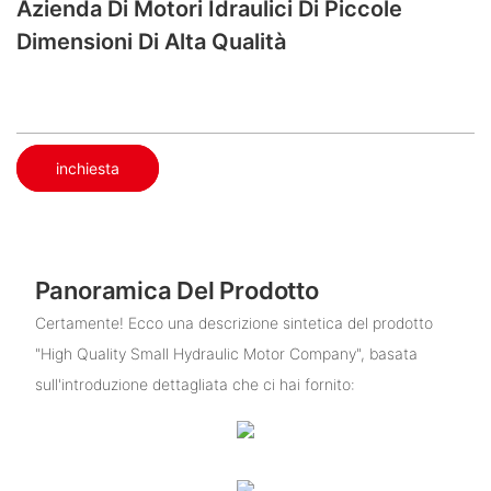
Azienda Di Motori Idraulici Di Piccole
Dimensioni Di Alta Qualità
inchiesta
Panoramica Del Prodotto
Certamente! Ecco una descrizione sintetica del prodotto
"High Quality Small Hydraulic Motor Company", basata
sull'introduzione dettagliata che ci hai fornito: