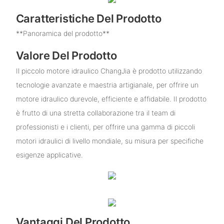
Caratteristiche Del Prodotto
**Panoramica del prodotto**
Valore Del Prodotto
Il piccolo motore idraulico ChangJia è prodotto utilizzando
tecnologie avanzate e maestria artigianale, per offrire un
motore idraulico durevole, efficiente e affidabile. Il prodotto
è frutto di una stretta collaborazione tra il team di
professionisti e i clienti, per offrire una gamma di piccoli
motori idraulici di livello mondiale, su misura per specifiche
esigenze applicative.
Vantaggi Del Prodotto