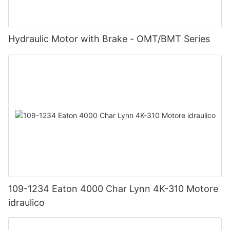
Hydraulic Motor with Brake - OMT/BMT Series
109-1234 Eaton 4000 Char Lynn 4K-310 Motore
idraulico