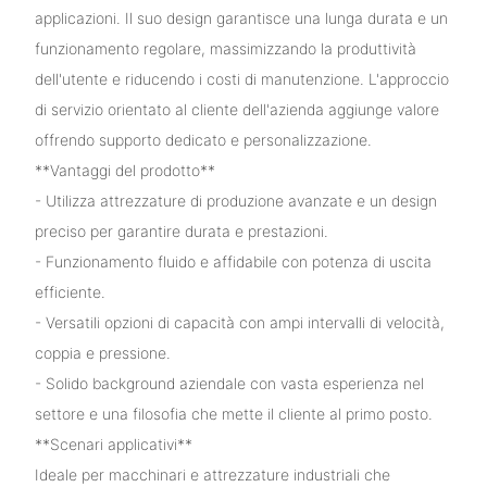
applicazioni. Il suo design garantisce una lunga durata e un
funzionamento regolare, massimizzando la produttività
dell'utente e riducendo i costi di manutenzione. L'approccio
di servizio orientato al cliente dell'azienda aggiunge valore
offrendo supporto dedicato e personalizzazione.
**Vantaggi del prodotto**
- Utilizza attrezzature di produzione avanzate e un design
preciso per garantire durata e prestazioni.
- Funzionamento fluido e affidabile con potenza di uscita
efficiente.
- Versatili opzioni di capacità con ampi intervalli di velocità,
coppia e pressione.
- Solido background aziendale con vasta esperienza nel
settore e una filosofia che mette il cliente al primo posto.
**Scenari applicativi**
Ideale per macchinari e attrezzature industriali che