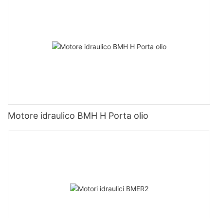
Motore idraulico BMH H Porta olio