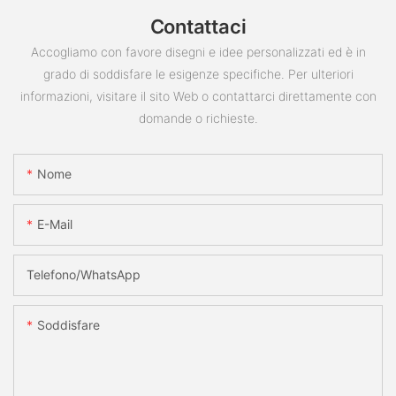
Contattaci
Accogliamo con favore disegni e idee personalizzati ed è in
grado di soddisfare le esigenze specifiche. Per ulteriori
informazioni, visitare il sito Web o contattarci direttamente con
domande o richieste.
Nome
E-Mail
Telefono/WhatsApp
Soddisfare