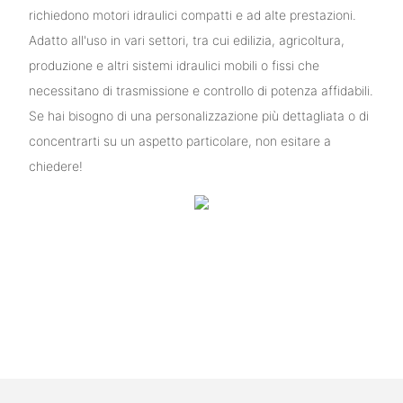
richiedono motori idraulici compatti e ad alte prestazioni.
Adatto all'uso in vari settori, tra cui edilizia, agricoltura,
produzione e altri sistemi idraulici mobili o fissi che
necessitano di trasmissione e controllo di potenza affidabili.
Se hai bisogno di una personalizzazione più dettagliata o di
concentrarti su un aspetto particolare, non esitare a
chiedere!