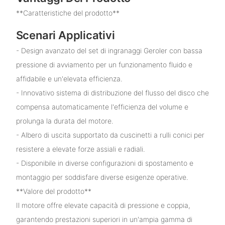
**Caratteristiche del prodotto**
Scenari Applicativi
- Design avanzato del set di ingranaggi Geroler con bassa
pressione di avviamento per un funzionamento fluido e
affidabile e un'elevata efficienza.
- Innovativo sistema di distribuzione del flusso del disco che
compensa automaticamente l'efficienza del volume e
prolunga la durata del motore.
- Albero di uscita supportato da cuscinetti a rulli conici per
resistere a elevate forze assiali e radiali.
- Disponibile in diverse configurazioni di spostamento e
montaggio per soddisfare diverse esigenze operative.
**Valore del prodotto**
Il motore offre elevate capacità di pressione e coppia,
garantendo prestazioni superiori in un'ampia gamma di