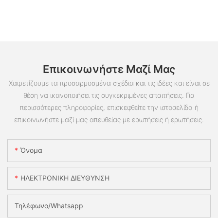
Επικοινωνήστε Μαζί Μας
Χαιρετίζουμε τα προσαρμοσμένα σχέδια και τις ιδέες και είναι σε
θέση να ικανοποιήσει τις συγκεκριμένες απαιτήσεις. Για
περισσότερες πληροφορίες, επισκεφθείτε την ιστοσελίδα ή
επικοινωνήστε μαζί μας απευθείας με ερωτήσεις ή ερωτήσεις.
Όνομα
ΗΛΕΚΤΡΟΝΙΚΗ ΔΙΕΥΘΥΝΣΗ
Τηλέφωνο/whatsapp