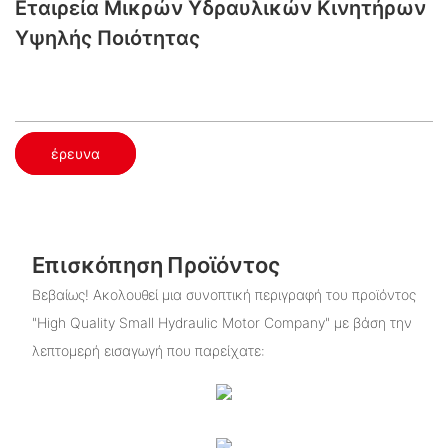
Εταιρεία Μικρών Υδραυλικών Κινητήρων
Υψηλής Ποιότητας
έρευνα
Επισκόπηση Προϊόντος
Βεβαίως! Ακολουθεί μια συνοπτική περιγραφή του προϊόντος
"High Quality Small Hydraulic Motor Company" με βάση την
λεπτομερή εισαγωγή που παρείχατε: