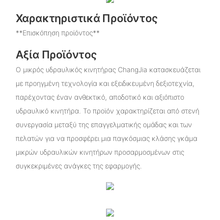
Χαρακτηριστικά Προϊόντος
**Επισκόπηση προϊόντος**
Αξία Προϊόντος
Ο μικρός υδραυλικός κινητήρας ChangJia κατασκευάζεται
με προηγμένη τεχνολογία και εξειδικευμένη δεξιοτεχνία,
παρέχοντας έναν ανθεκτικό, αποδοτικό και αξιόπιστο
υδραυλικό κινητήρα. Το προϊόν χαρακτηρίζεται από στενή
συνεργασία μεταξύ της επαγγελματικής ομάδας και των
πελατών για να προσφέρει μια παγκόσμιας κλάσης γκάμα
μικρών υδραυλικών κινητήρων προσαρμοσμένων στις
συγκεκριμένες ανάγκες της εφαρμογής.