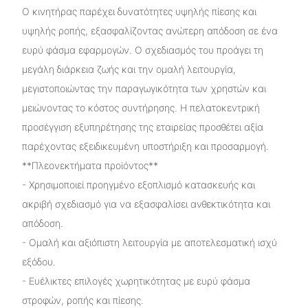
Ο κινητήρας παρέχει δυνατότητες υψηλής πίεσης και
υψηλής ροπής, εξασφαλίζοντας ανώτερη απόδοση σε ένα
ευρύ φάσμα εφαρμογών. Ο σχεδιασμός του προάγει τη
μεγάλη διάρκεια ζωής και την ομαλή λειτουργία,
μεγιστοποιώντας την παραγωγικότητα των χρηστών και
μειώνοντας το κόστος συντήρησης. Η πελατοκεντρική
προσέγγιση εξυπηρέτησης της εταιρείας προσθέτει αξία
παρέχοντας εξειδικευμένη υποστήριξη και προσαρμογή.
**Πλεονεκτήματα προϊόντος**
- Χρησιμοποιεί προηγμένο εξοπλισμό κατασκευής και
ακριβή σχεδιασμό για να εξασφαλίσει ανθεκτικότητα και
απόδοση.
- Ομαλή και αξιόπιστη λειτουργία με αποτελεσματική ισχύ
εξόδου.
- Ευέλικτες επιλογές χωρητικότητας με ευρύ φάσμα
στροφών, ροπής και πίεσης.