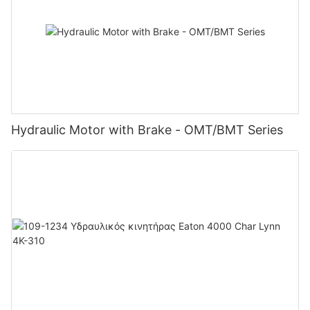
Hydraulic Motor with Brake - OMT/BMT Series