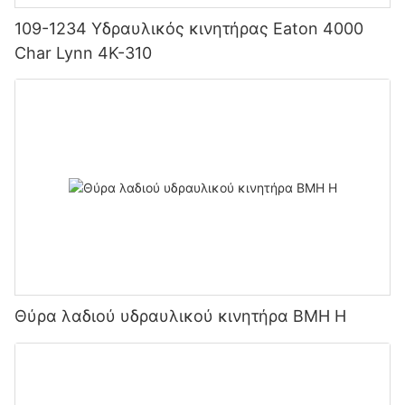
109-1234 Υδραυλικός κινητήρας Eaton 4000
Char Lynn 4K-310
Θύρα λαδιού υδραυλικού κινητήρα BMH H