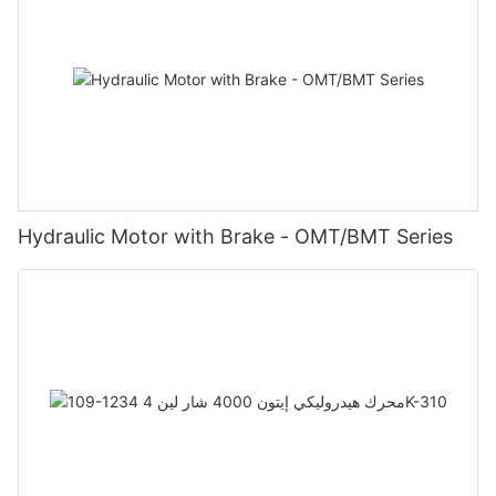
Hydraulic Motor with Brake - OMT/BMT Series