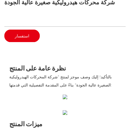
شركة محركات هيدروليكية صغيرة عالية الجودة
استفسار
نظرة عامة على المنتج
بالتأكيد! إليك وصف موجز لمنتج "شركة المحركات الهيدروليكية
الصغيرة عالية الجودة" بناءً على المقدمة التفصيلية التي قدمتها:
ميزات المنتج