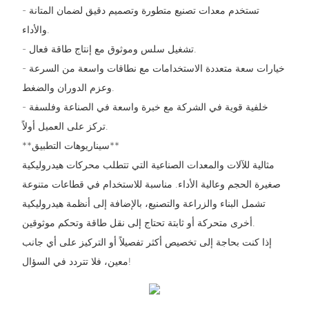
- تستخدم معدات تصنيع متطورة وتصميم دقيق لضمان المتانة
والأداء.
- تشغيل سلس وموثوق مع إنتاج طاقة فعال.
- خيارات سعة متعددة الاستخدامات مع نطاقات واسعة من السرعة
وعزم الدوران والضغط.
- خلفية قوية في الشركة مع خبرة واسعة في الصناعة وفلسفة
تركز على العميل أولاً.
**سيناريوهات التطبيق**
مثالية للآلات والمعدات الصناعية التي تتطلب محركات هيدروليكية
صغيرة الحجم وعالية الأداء. مناسبة للاستخدام في قطاعات متنوعة
تشمل البناء والزراعة والتصنيع، بالإضافة إلى أنظمة هيدروليكية
أخرى متحركة أو ثابتة تحتاج إلى نقل طاقة وتحكم موثوقين.
إذا كنت بحاجة إلى تخصيص أكثر تفصيلاً أو التركيز على أي جانب
معين، فلا تتردد في السؤال!