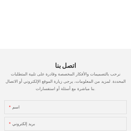
اتصل بنا
نرحب بالتصميمات والأفكار المخصصة وقادرة على تلبية المتطلبات
المحددة. لمزيد من المعلومات، يرجى زيارة الموقع الإلكتروني أو الاتصال
بنا مباشرة مع أسئلة أو استفسارات.
اسم
بريد إلكتروني