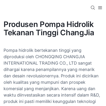
Produsen Pompa Hidrolik
Tekanan Tinggi ChangJia
Pompa hidrolik bertekanan tinggi yang
diproduksi oleh CHONGQING CHANGJIA
INTERNATIONAL TRADING CO., LTD sangat
dihargai karena penampilannya yang menarik
dan desain revolusionernya. Produk ini dicirikan
oleh kualitas yang mumpuni dan prospek
komersial yang menjanjikan. Karena uang dan
waktu diinvestasikan secara intensif dalam R&D,
produk ini pasti memiliki keunggulan teknologi