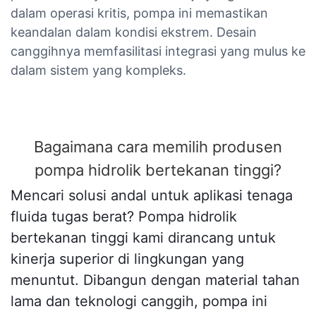
dalam operasi kritis, pompa ini memastikan
keandalan dalam kondisi ekstrem. Desain
canggihnya memfasilitasi integrasi yang mulus ke
dalam sistem yang kompleks.
Bagaimana cara memilih produsen
pompa hidrolik bertekanan tinggi?
Mencari solusi andal untuk aplikasi tenaga
fluida tugas berat? Pompa hidrolik
bertekanan tinggi kami dirancang untuk
kinerja superior di lingkungan yang
menuntut. Dibangun dengan material tahan
lama dan teknologi canggih, pompa ini