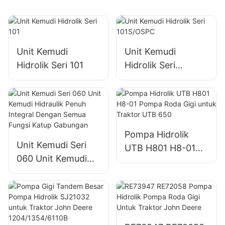
Unit Kemudi
Unit Kemudi
Hidrolik Seri 101
Hidrolik Seri
101S/OSPC
Pompa Hidrolik
Unit Kemudi Seri
UTB H801 H8-01
060 Unit Kemudi
Pompa Roda Gigi
Hidraulik Penuh
untuk Traktor UTB
Integral Dengan
650
Semua Fungsi
Katup Gabungan