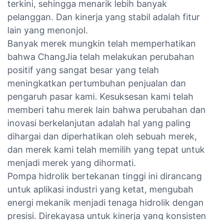
terkini, sehingga menarik lebih banyak
pelanggan. Dan kinerja yang stabil adalah fitur
lain yang menonjol.
Banyak merek mungkin telah memperhatikan
bahwa ChangJia telah melakukan perubahan
positif yang sangat besar yang telah
meningkatkan pertumbuhan penjualan dan
pengaruh pasar kami. Kesuksesan kami telah
memberi tahu merek lain bahwa perubahan dan
inovasi berkelanjutan adalah hal yang paling
dihargai dan diperhatikan oleh sebuah merek,
dan merek kami telah memilih yang tepat untuk
menjadi merek yang dihormati.
Pompa hidrolik bertekanan tinggi ini dirancang
untuk aplikasi industri yang ketat, mengubah
energi mekanik menjadi tenaga hidrolik dengan
presisi. Direkayasa untuk kinerja yang konsisten