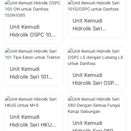
dengan Katup
Tekanan
Pengaman
Unit Kemudi
Unit Kemudi
Hidrolik Seri
Hidrolik OSPC 100
101S/OSPC untuk
ON untuk Danfoss
Danfoss
150N1095
Unit Kemudi
Unit Kemudi
Hidrolik Seri 101
Hidrolik Seri OSPC
Tipe Eaton untuk
LS dengan Lubang
Traktor
LS untuk Danfoss
Unit Kemudi
Unit Kemudi
Hidrolik Seri HKUS
Hidrolik Seri 060