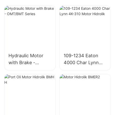
Hydraulic Motor
109-1234 Eaton
with Brake -
4000 Char Lynn
OMT/BMT Series
4K-310 Motor
Hidrolik