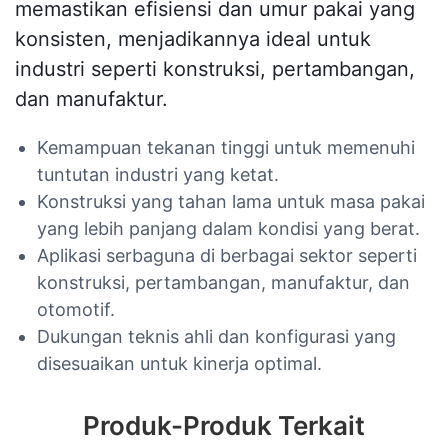
memastikan efisiensi dan umur pakai yang
konsisten, menjadikannya ideal untuk
industri seperti konstruksi, pertambangan,
dan manufaktur.
Kemampuan tekanan tinggi untuk memenuhi
tuntutan industri yang ketat.
Konstruksi yang tahan lama untuk masa pakai
yang lebih panjang dalam kondisi yang berat.
Aplikasi serbaguna di berbagai sektor seperti
konstruksi, pertambangan, manufaktur, dan
otomotif.
Dukungan teknis ahli dan konfigurasi yang
disesuaikan untuk kinerja optimal.
Produk-Produk Terkait